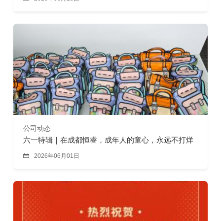
公司动态
六一特辑｜在成都恒睿，成年人的童心，永远不打烊

2026年06月01日