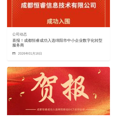
公司动态
喜报！成都恒睿成功入选绵阳市中小企业数字化转型
服务商

2026年01月16日