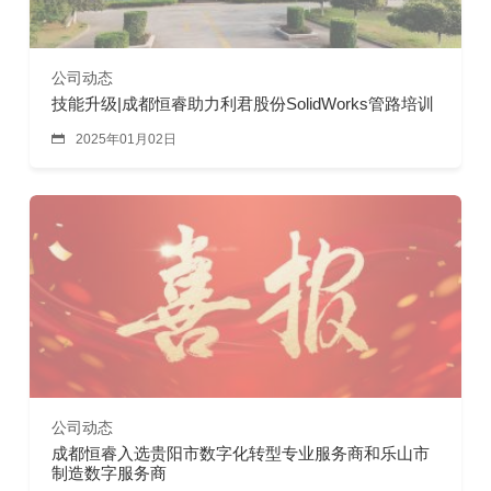
公司动态
技能升级|成都恒睿助力利君股份SolidWorks管路培训

2025年01月02日
公司动态
成都恒睿入选贵阳市数字化转型专业服务商和乐山市
制造数字服务商