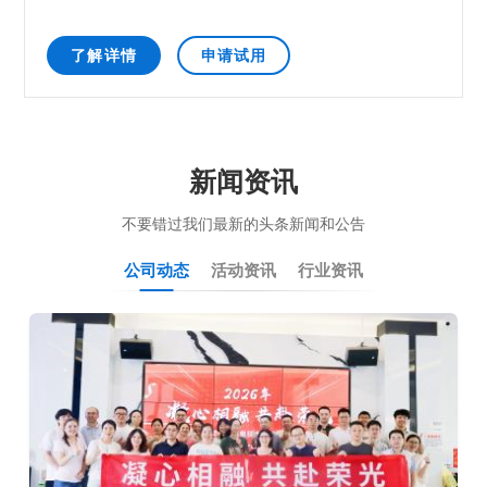
了解详情
申请试用
新闻资讯
不要错过我们最新的头条新闻和公告
公司动态
活动资讯
行业资讯