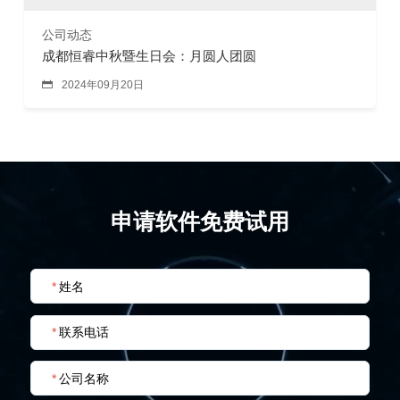
公司动态
成都恒睿中秋暨生日会：月圆人团圆

2024年09月20日
申请软件免费试用
*
姓名
*
联系电话
*
公司名称