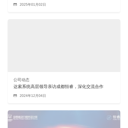

2025年01月02日
公司动态
达索系统高层领导亲访成都恒睿，深化交流合作

2024年12月04日