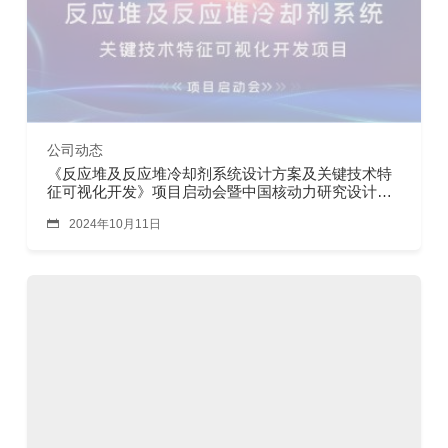
公司动态
《反应堆及反应堆冷却剂系统设计方案及关键技术特
征可视化开发》项目启动会暨中国核动力研究设计院
与成都恒睿交流会顺利召开

2024年10月11日