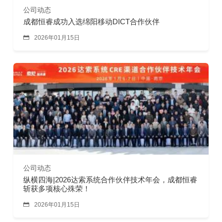
公司动态
成都恒睿成功入选绵阳移动DICT合作伙伴

2026年01月15日
公司动态
纵横四海|2026达索系统合作伙伴技术年会，成都恒睿
斩获多项核心殊荣！

2026年01月15日