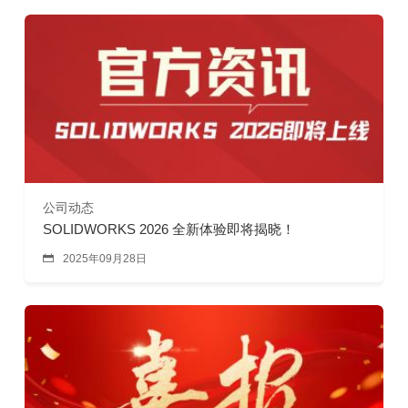
公司动态
SOLIDWORKS 2026 全新体验即将揭晓！

2025年09月28日