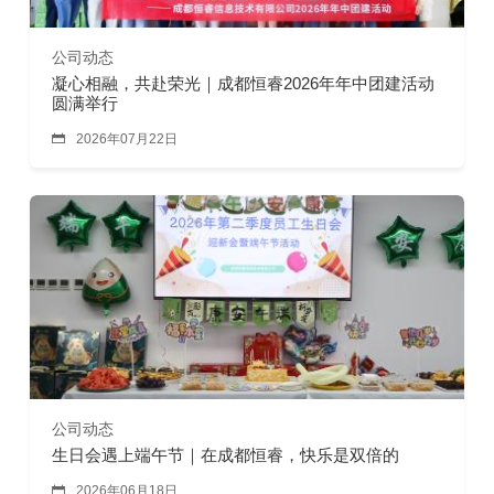
公司动态
凝心相融，共赴荣光｜成都恒睿2026年年中团建活动
圆满举行

2026年07月22日
公司动态
生日会遇上端午节｜在成都恒睿，快乐是双倍的

2026年06月18日