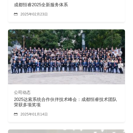
成都恒睿2025全新服务体系

2025年02月23日
公司动态
2025达索系统合作伙伴技术峰会：成都恒睿技术团队
荣获多项奖项

2025年01月14日