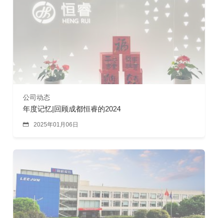
公司动态
年度记忆|回顾成都恒睿的2024

2025年01月06日