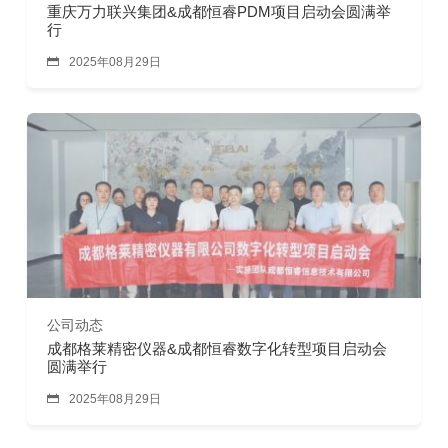
重庆万力联兴集团&成都恒睿PDM项目启动会圆满举
行

2025年08月29日
公司动态
成都格莱精密仪器&成都恒睿数字化转型项目启动会
圆满举行

2025年08月29日