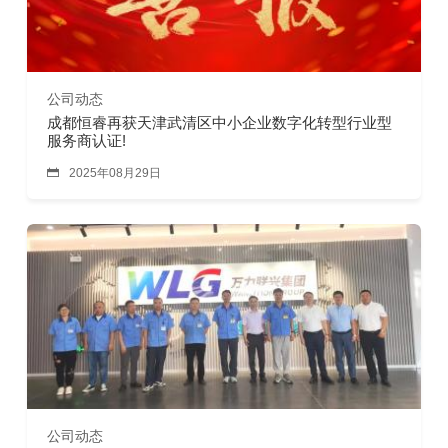
公司动态
成都恒睿再获天津武清区中小企业数字化转型行业型
服务商认证!

2025年08月29日
公司动态