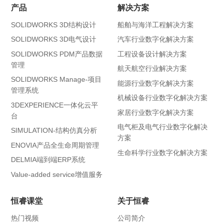
产品
解决方案
SOLIDWORKS 3D结构设计
船舶与海洋工程解决方案
SOLIDWORKS 3D电气设计
汽车行业数字化解决方案
SOLIDWORKS PDM产品数据
工程设备设计解决方案
管理
航天航空行业解决方案
SOLIDWORKS Manage-项目
能源行业数字化解决方案
管理系统
机械设备行业数字化解决方案
3DEXPERIENCE一体化云平
家居行业数字化解决方案
台
电气柜及电气行业数字化解决
SIMULATION-结构仿真分析
方案
ENOVIA产品全生命周期管理
生命科学行业数字化解决方案
DELMIA端到端ERP系统
Value-added service增值服务
恒睿课堂
关于恒睿
热门视频
公司简介