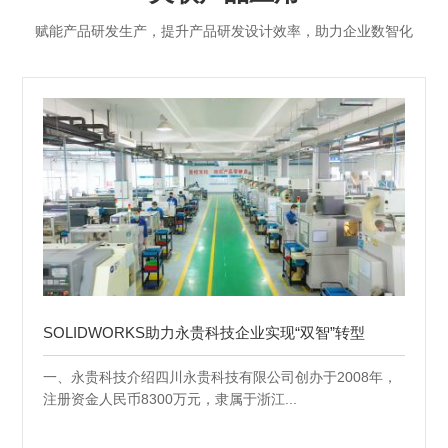
赋能产品研发生产，提升产品研发设计效率，助力企业数智化
SOLIDWORKS助力永贵科技企业实现“双智”转型
一、永贵科技介绍四川永贵科技有限公司创办于2008年，
注册资金人民币8300万元，隶属于浙江...