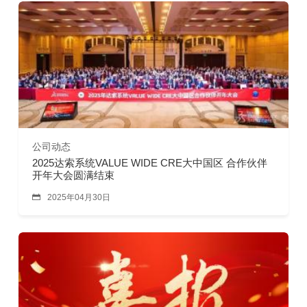
公司动态
2025达索系统VALUE WIDE CRE大中国区 合作伙伴
开年大会圆满结束

2025年04月30日