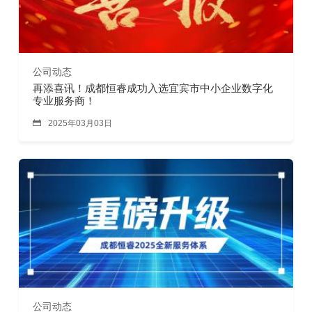
公司动态
再添喜讯！成都恒睿成功入选宜宾市中小企业数字化
专业服务商！

2025年03月03日
公司动态