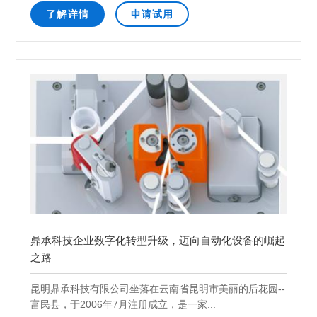
了解详情
申请试用
鼎承科技企业数字化转型升级，迈向自动化设备的崛起
之路
昆明鼎承科技有限公司坐落在云南省昆明市美丽的后花园--
富民县，于2006年7月注册成立，是一家...