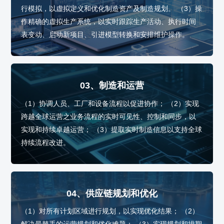
行模拟，以虚拟定义和优化制造资产及制造规划。 （3）操
作精确的虚拟生产系统，以实时跟踪生产活动、执行时间
表变动、启动新项目、引进模型转换和安排维护操作。
03、制造和运营
（1）协调人员、工厂和设备流程以促进协作； （2）实现
跨越全球运营之业务流程的实时可见性、控制和同步，以
实现和持续卓越运营； （3）提取实时制造信息以支持全球
持续流程改进。
04、供应链规划和优化
（1）对所有计划区域进行规划，以实现优化结果； （2）