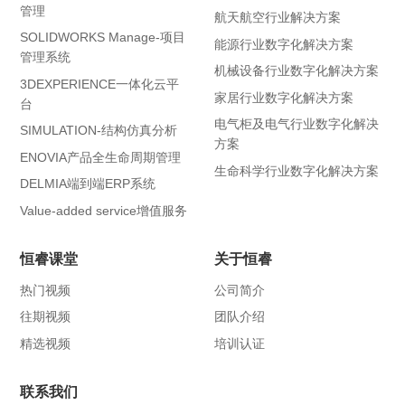
管理
航天航空行业解决方案
SOLIDWORKS Manage-项目
能源行业数字化解决方案
管理系统
机械设备行业数字化解决方案
3DEXPERIENCE一体化云平
家居行业数字化解决方案
台
电气柜及电气行业数字化解决
SIMULATION-结构仿真分析
方案
ENOVIA产品全生命周期管理
生命科学行业数字化解决方案
DELMIA端到端ERP系统
Value-added service增值服务
恒睿课堂
关于恒睿
热门视频
公司简介
往期视频
团队介绍
精选视频
培训认证
联系我们