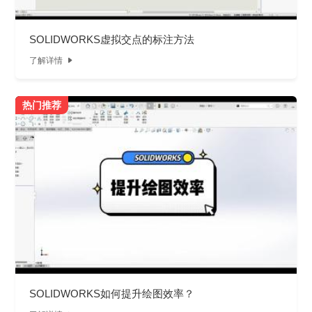
SOLIDWORKS虚拟交点的标注方法
了解详情

热门推荐
SOLIDWORKS如何提升绘图效率？