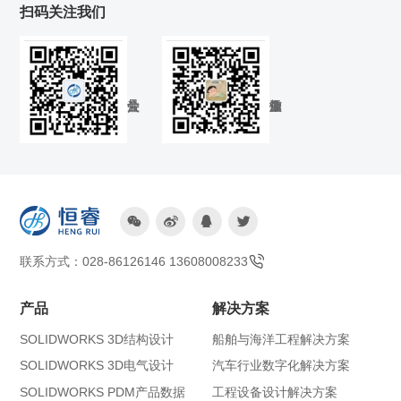
扫码关注我们




联系方式：028-86126146 13608008233
产品
解决方案
SOLIDWORKS 3D结构设计
船舶与海洋工程解决方案
SOLIDWORKS 3D电气设计
汽车行业数字化解决方案
SOLIDWORKS PDM产品数据
工程设备设计解决方案