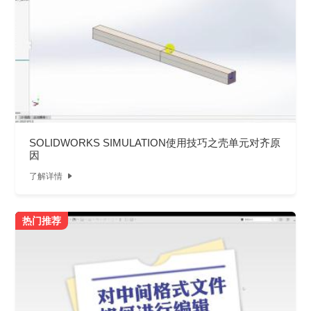
SOLIDWORKS SIMULATION使用技巧之壳单元对齐原
因
了解详情

热门推荐