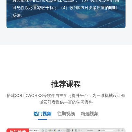
解决最棘手的运营规划和优化难题； （3）实现规划和排期
可见性以尽量减轻干扰； （4）收到KPI对决策质量的即时
反馈。
推荐课程
搭建SOLIDWORKS等软件自主学习提升平台，为三维机械设计领
域爱好者提供丰富的学习资料
热门视频
往期视频
精选视频