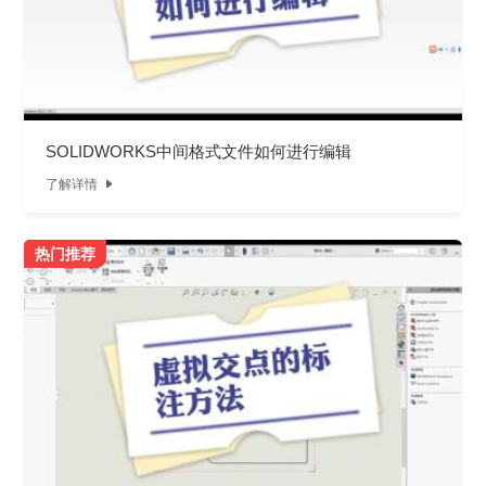
SOLIDWORKS中间格式文件如何进行编辑
了解详情

热门推荐