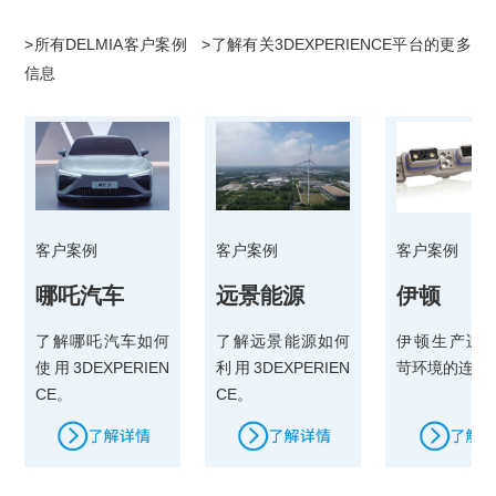
>所有DELMIA客户案例 >了解有关3DEXPERIENCE平台的更多
信息
客户案例
客户案例
客户案例
哪吒汽车
远景能源
伊顿
了解哪吒汽车如何
了解远景能源如何
伊顿生产适
使用3DEXPERIEN
利用3DEXPERIEN
苛环境的连接
CE。
CE。