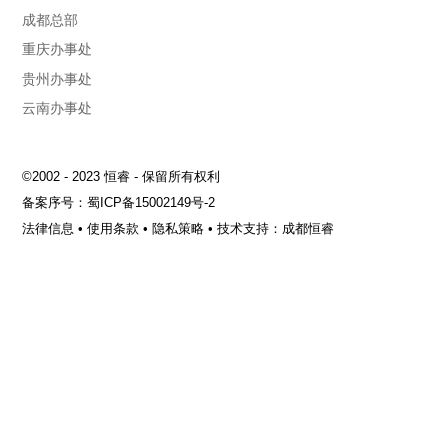
成都总部
重庆办事处
贵州办事处
云南办事处
©2002 - 2023 恒睿 - 保留所有权利
备案序号：
蜀ICP备15002149号-2
法律信息
•
使用条款
•
隐私策略
•
技术支持：成都恒睿