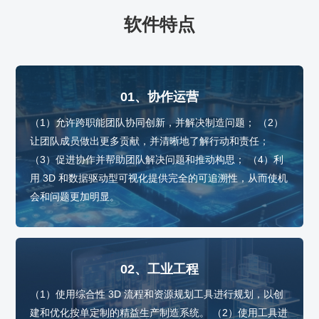
软件特点
01、协作运营
（1）允许跨职能团队协同创新，并解决制造问题； （2）
让团队成员做出更多贡献，并清晰地了解行动和责任；
（3）促进协作并帮助团队解决问题和推动构思； （4）利
用 3D 和数据驱动型可视化提供完全的可追溯性，从而使机
会和问题更加明显。
02、工业工程
（1）使用综合性 3D 流程和资源规划工具进行规划，以创
建和优化按单定制的精益生产制造系统。 （2）使用工具进