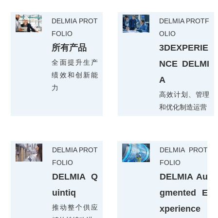
DELMIA PROT
DELMIA PROTF
FOLIO
OLIO
所有产品
3DEXPERIE
全面提升生产
NCE DELMI
绩效和创新能
A
力
高效计划、管理
和优化制造运营
DELMIA PROT
DELMIA PROT
FOLIO
FOLIO
DELMIA Q
DELMIA Au
uintiq
gmented E
推动整个供应
xperience