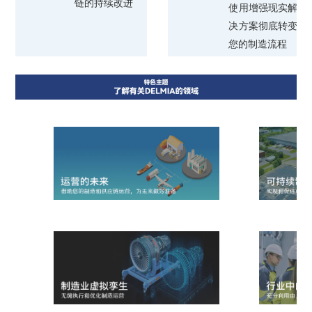
链的持续改进
使用增强现实解
决方案彻底转变
您的制造流程