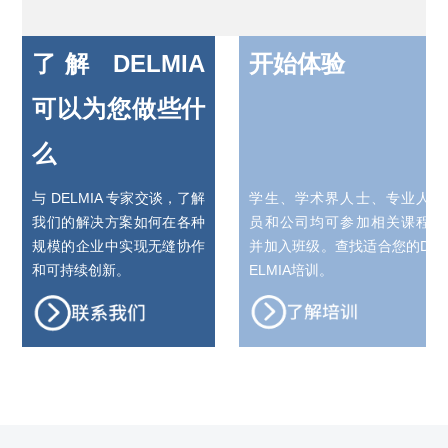
了解 DELMIA
开始体验
可以为您做些什
么
与 DELMIA 专家交谈，了解
学生、学术界人士、专业人
我们的解决方案如何在各种
员和公司均可参加相关课程
规模的企业中实现无缝协作
并加入班级。查找适合您的D
和可持续创新。
ELMIA培训。