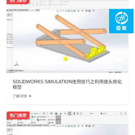
热门推荐
SOLIDWORKS SIMULATION使用技巧之利用接头简化
模型
了解详情

热门推荐