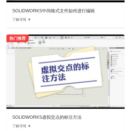
SOLIDWORKS中间格式文件如何进行编辑
了解详情

热门推荐
SOLIDWORKS虚拟交点的标注方法
了解详情
