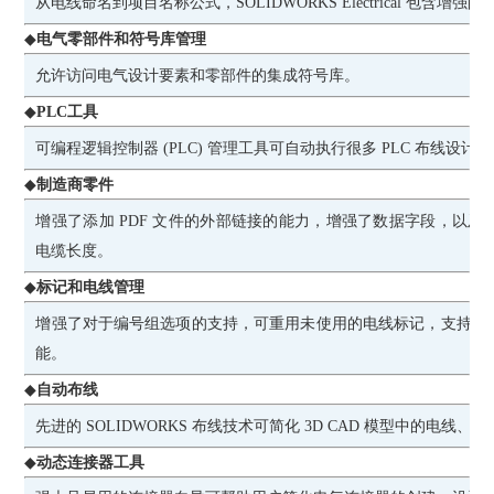
从电线命名到项目名称公式，SOLIDWORKS Electrical 包含增强
◆
电气零部件和符号库管理
允许访问电气设计要素和零部件的集成符号库。
◆
PLC工具
可编程逻辑控制器 (PLC) 管理工具可自动执行很多 PLC 布线设计
◆
制造商零件
增强了添加 PDF 文件的外部链接的能力，增强了数据字段，以
电缆长度。
◆
标记和电线管理
增强了对于编号组选项的支持，可重用未使用的电线标记，支持自然
能。
◆
自动布线
先进的 SOLIDWORKS 布线技术可简化 3D CAD 模型中的电线
◆
动态连接器工具