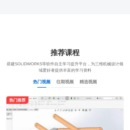
推荐课程
搭建SOLIDWORKS等软件自主学习提升平台，为三维机械设计领
域爱好者提供丰富的学习资料
热门视频
往期视频
精选视频
热门推荐