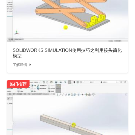
SOLIDWORKS SIMULATION使用技巧之利用接头简化
模型
了解详情

热门推荐