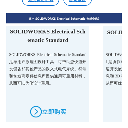
SOLIDWORKS Electrical Sch
SOLIDW
ematic Standard
m
SOLIDWORKS Electrical Schematic Standard
SOLIDWORKS 
是单用户原理图设计工具，可帮助您快速开
l 是协作
发设备和其他产品的嵌入式电气系统。符号
速开发嵌入
和制造商零件信息库提供通用可重用材料，
息和 3D 
从而可以优化设计重用。
从而可优化