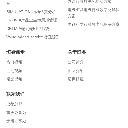
家居行业数字化解决方案
台
电气柜及电气行业数字化解决
SIMULATION-结构仿真分析
方案
ENOVIA产品全生命周期管理
生命科学行业数字化解决方案
DELMIA端到端ERP系统
Value-added service增值服务
恒睿课堂
关于恒睿
热门视频
公司简介
往期视频
团队介绍
精选视频
培训认证
联系我们
成都总部
重庆办事处
贵州办事处