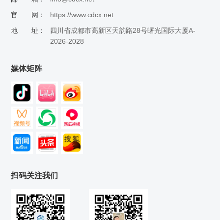
官 网：
https://www.cdcx.net
地 址：
四川省成都市高新区天韵路28号曙光国际大厦A-
2026-2028
媒体矩阵
扫码关注我们