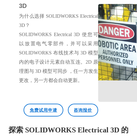
3D
为什么选择
SOLIDWORKS Electrical
3D？
SOLIDWORKS Electrical 3D 使您可
以放置电气零部件，并可以采用
SOLIDWORKS 布线技术与 3D 模型
内的电子设计元素自动互连。2D 原
理图与 3D 模型可同步 ，任一方发生
更改，另一方都会自动更新。
免费试用申请
咨询报价
探索 SOLIDWORKS Electrical 3D 的