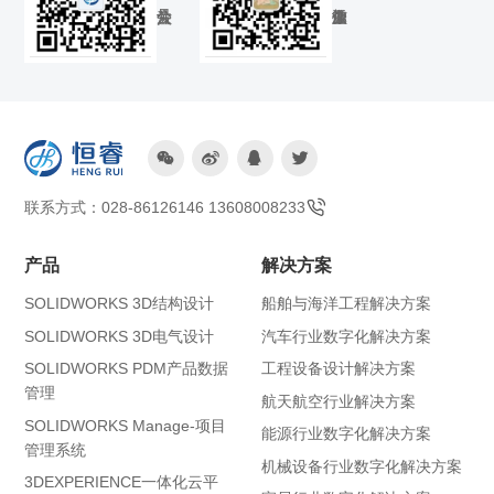




联系方式：028-86126146 13608008233
产品
解决方案
SOLIDWORKS 3D结构设计
船舶与海洋工程解决方案
SOLIDWORKS 3D电气设计
汽车行业数字化解决方案
SOLIDWORKS PDM产品数据
工程设备设计解决方案
管理
航天航空行业解决方案
SOLIDWORKS Manage-项目
能源行业数字化解决方案
管理系统
机械设备行业数字化解决方案
3DEXPERIENCE一体化云平