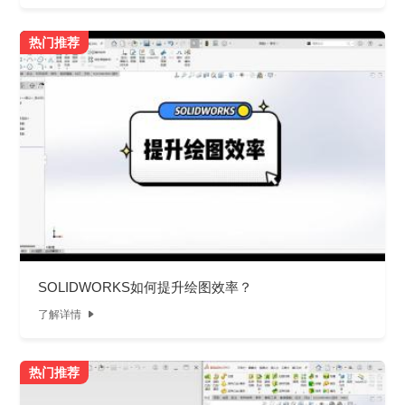
热门推荐
SOLIDWORKS如何提升绘图效率？
了解详情

热门推荐