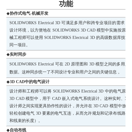
功能
◆
协作式电气-机械开发
SOLIDWORKS Electrical 3D 可满足多用户和跨专业项目
设计环境，以方便地在 SOLIDWORKS 3D CAD 模型中实施
械工程师可以使用 SOLIDWORKS Electrical 3D 的高级数
同一项目。
◆
实时同步
SOLIDWORKS Electrical 可在 2D 原理图和 3D 模型之
数据。这种同步统一了不同设计专业和用户之间的关键信息 。
◆
3D CAD中的电气设计
设计师和工程师可以将
SOLIDWORKS Electrical 3D 中的电
3D CAD 模型中，用于 CAD 嵌入式电气系统设计。这种实时
设计师之间实现更具协作性的设计，并允许在 3D CAD 模型中放
轻松创建电气 3D 要素的电气互连，从而允许规划和记录布线路
和线束的长度）。
◆
自动布线