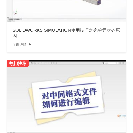
SOLIDWORKS SIMULATION使用技巧之壳单元对齐原
因
了解详情

热门推荐