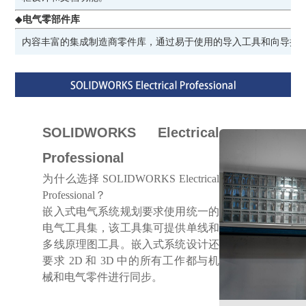
◆
电气零部件库
内容丰富的集成制造商零件库，通过易于使用的导入工具和向导提
SOLIDWORKS Electrical
Professional
为什么选择 SOLIDWORKS Electrical
Professional？
嵌入式电气系统规划要求使用统一的
电气工具集，该工具集可提供单线和
多线原理图工具。嵌入式系统设计还
要求 2D 和 3D 中的所有工作都与机
械和电气零件进行同步。