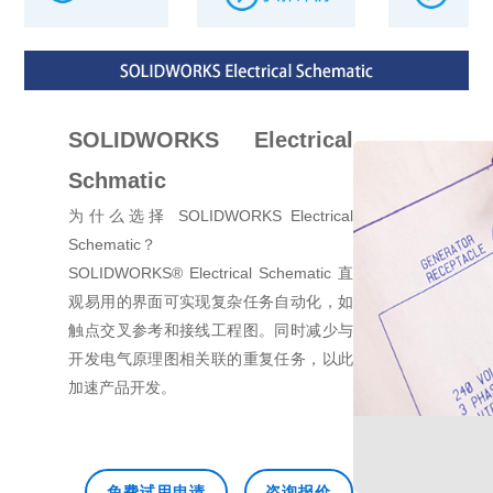
SOLIDWORKS Electrical
Schmatic
为什么选择 SOLIDWORKS Electrical
Schematic？
SOLIDWORKS® Electrical Schematic 直
观易用的界面可实现复杂任务自动化，如
触点交叉参考和接线工程图。同时减少与
开发电气原理图相关联的重复任务，以此
加速产品开发。
免费试用申请
咨询报价