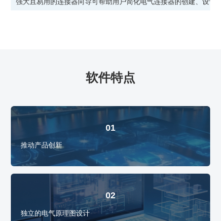
强大且易用的连接器向导可帮助用户简化电气连接器的创建、设计
软件特点
01
推动产品创新
02
独立的电气原理图设计