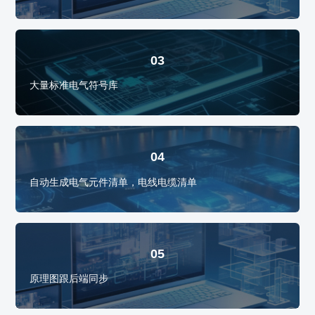
03
大量标准电气符号库
04
自动生成电气元件清单，电线电缆清单
05
原理图跟后端同步