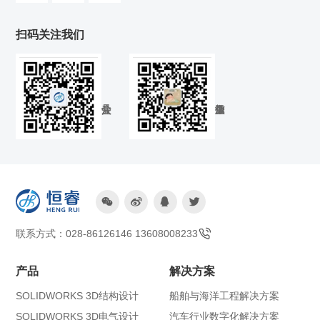
扫码关注我们




联系方式：028-86126146 13608008233
产品
解决方案
SOLIDWORKS 3D结构设计
船舶与海洋工程解决方案
SOLIDWORKS 3D电气设计
汽车行业数字化解决方案