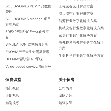
SOLIDWORKS PDM产品数据
工程设备设计解决方案
管理
航天航空行业解决方案
SOLIDWORKS Manage-项目
能源行业数字化解决方案
管理系统
机械设备行业数字化解决方案
3DEXPERIENCE一体化云平
家居行业数字化解决方案
台
电气柜及电气行业数字化解决
SIMULATION-结构仿真分析
方案
ENOVIA产品全生命周期管理
生命科学行业数字化解决方案
DELMIA端到端ERP系统
Value-added service增值服务
恒睿课堂
关于恒睿
热门视频
公司简介
往期视频
团队介绍
精选视频
培训认证