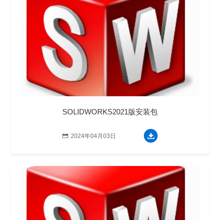
SOLIDWORKS2021版安装包

2024年04月03日