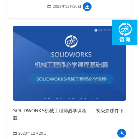

2023年12月20日
SOLIDWORKS机械工程师必学课程——初级篇课件下
载

2023年12月20日