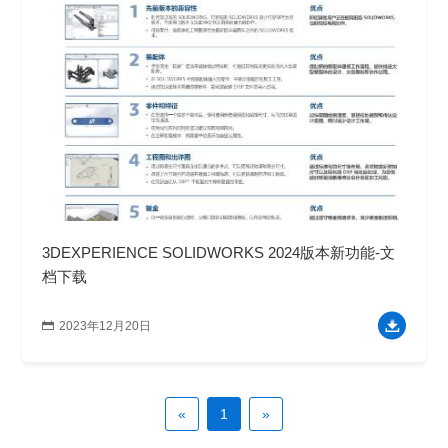
3DEXPERIENCE SOLIDWORKS 2024版本新功能-文
档下载

2023年12月20日
«
1
»