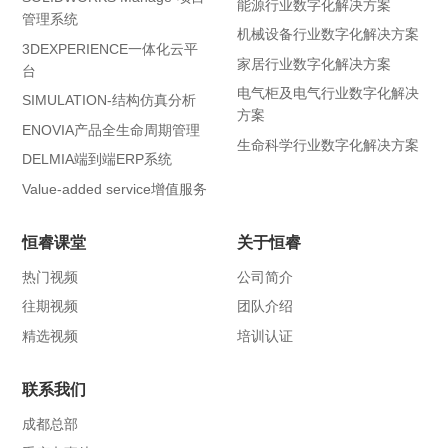
能源行业数字化解决方案
管理系统
机械设备行业数字化解决方案
3DEXPERIENCE一体化云平
家居行业数字化解决方案
台
电气柜及电气行业数字化解决
SIMULATION-结构仿真分析
方案
ENOVIA产品全生命周期管理
生命科学行业数字化解决方案
DELMIA端到端ERP系统
Value-added service增值服务
恒睿课堂
关于恒睿
热门视频
公司简介
往期视频
团队介绍
精选视频
培训认证
联系我们
成都总部