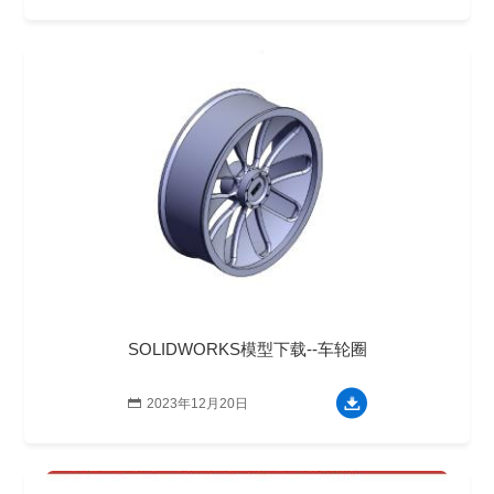
SOLIDWORKS模型下载--车轮圈

2023年12月20日