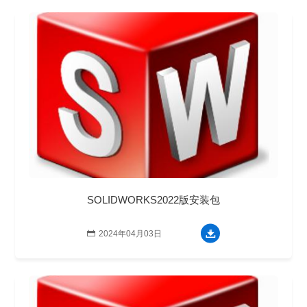
SOLIDWORKS2022版安装包

2024年04月03日