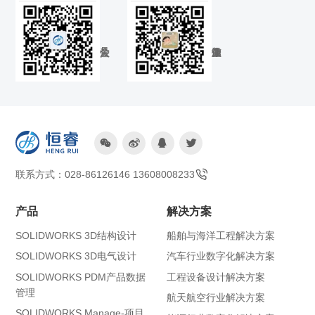




联系方式：028-86126146 13608008233
产品
解决方案
SOLIDWORKS 3D结构设计
船舶与海洋工程解决方案
SOLIDWORKS 3D电气设计
汽车行业数字化解决方案
SOLIDWORKS PDM产品数据
工程设备设计解决方案
管理
航天航空行业解决方案
SOLIDWORKS Manage-项目