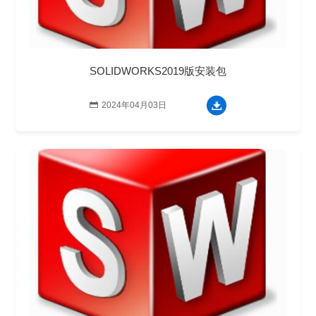
SOLIDWORKS2019版安装包

2024年04月03日