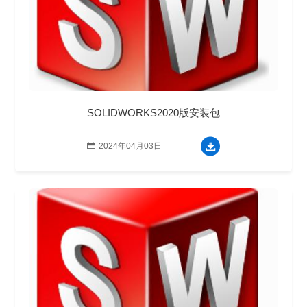
SOLIDWORKS2020版安装包

2024年04月03日