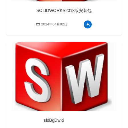
SOLIDWORKS2018版安装包

2024年04月02日
sldBgDwld