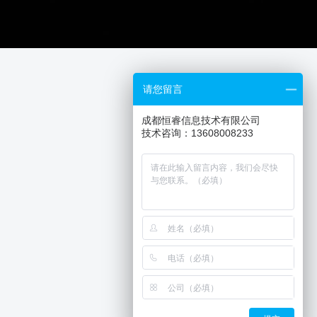
请您留言
成都恒睿信息技术有限公司
技术咨询：13608008233