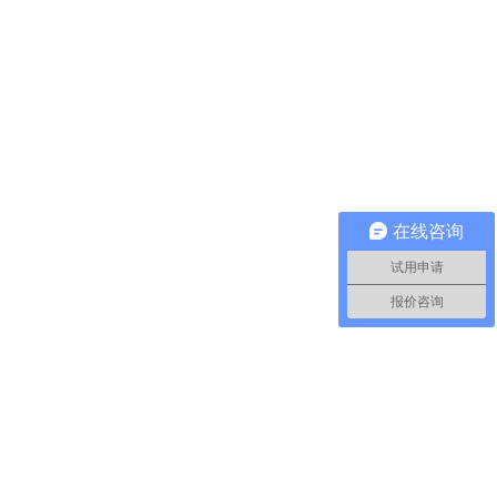
在线咨询
试用申请
报价咨询