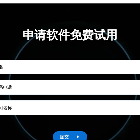
申请软件免费试用
名
系电话
司名称
提交
