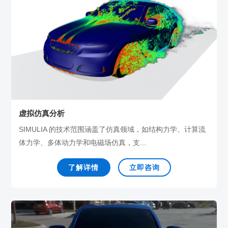
虚拟仿真分析
SIMULIA 的技术范围涵盖了仿真领域，如结构力学、计算流
体力学、多体动力学和电磁场仿真，支...
了解详情
立即咨询