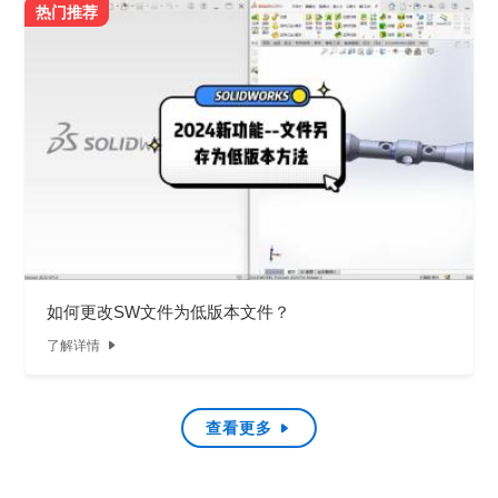
热门推荐
如何更改SW文件为低版本文件？
了解详情

查看更多
