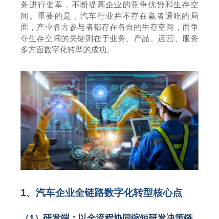
务进行变革，不断提高企业的竞争优势和生存空
间。重要的是，汽车行业并不存在赢者通吃的局
面，产业各方参与者都存在各自的生存空间，而争
夺生存空间的关键则在于业务、产品、运营、服务
多方面数字化转型的成功。
1
、汽车企业全链路数字化转型核心点
（
1
）研发端：以全流程协同缩短研发决策链