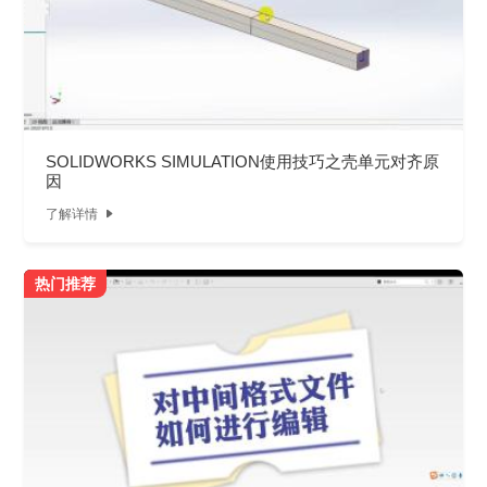
SOLIDWORKS SIMULATION使用技巧之壳单元对齐原
因
了解详情

热门推荐