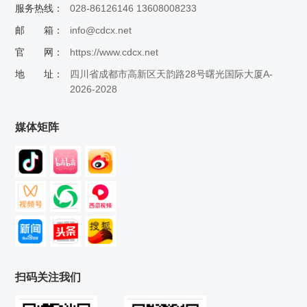
服务热线：
028-86126146 13608008233
邮 箱：
info@cdcx.net
官 网：
https://www.cdcx.net
地 址：
四川省成都市高新区天韵路28号曙光国际大厦A-
2026-2028
媒体矩阵
扫码关注我们