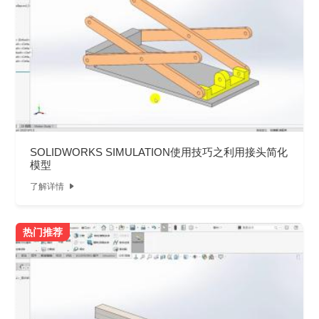
SOLIDWORKS SIMULATION使用技巧之利用接头简化
模型
了解详情

热门推荐