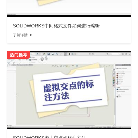
SOLIDWORKS中间格式文件如何进行编辑
了解详情

热门推荐
SOLIDWORKS虚拟交点的标注方法