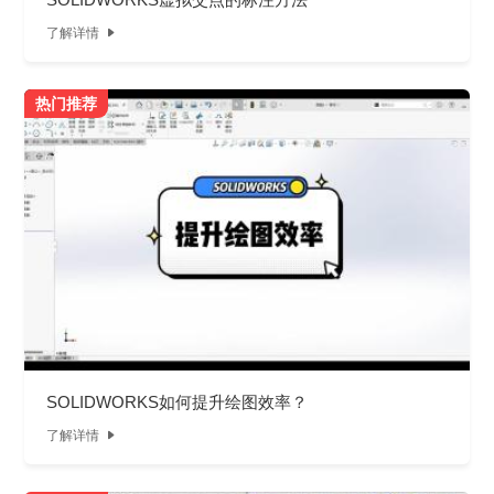
了解详情

热门推荐
SOLIDWORKS如何提升绘图效率？
了解详情
