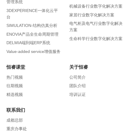
管理系统
机械设备行业数字化解决方案
3DEXPERIENCE一体化云平
家居行业数字化解决方案
台
电气柜及电气行业数字化解决
SIMULATION-结构仿真分析
方案
ENOVIA产品全生命周期管理
生命科学行业数字化解决方案
DELMIA端到端ERP系统
Value-added service增值服务
恒睿课堂
关于恒睿
热门视频
公司简介
往期视频
团队介绍
精选视频
培训认证
联系我们
成都总部
重庆办事处