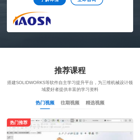
推荐课程
搭建SOLIDWORKS等软件自主学习提升平台，为三维机械设计领
域爱好者提供丰富的学习资料
热门视频
往期视频
精选视频
热门推荐