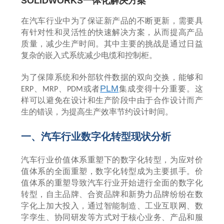
SOLIDWORKS一体化解决方案
在汽车行业中为了保证新产品的不断更新，需要具
有针对性和灵活性的快速解决方案，从而提高产品
质量，减少生产时间。其中主要的挑战是通过日益
复杂的嵌入式系统减少电缆和控制柜。
为了保障系统和外部软件数据的双向交换，能够和
PLM
、
、
或者
集成变得十分重要。这
ERP
MRP
PDM
样可以避免在设计和生产阶段中由于合作设计而产
生的错误，为提高生产效率节约设计时间。
一、汽车行业数字化转型现状分析
汽车行业价值体系重塑下的数字化转型，为应对价
值体系的全面重塑，数字化转型成为主要抓手。价
值体系的重塑导致汽车行业开始进行全面的数字化
转型，自主品牌、合资品牌和新势力品牌纷纷在数
字化上加大投入，通过智能制造、工业互联网、数
字孪生、协同研发等方式对于核心业务、产品和服