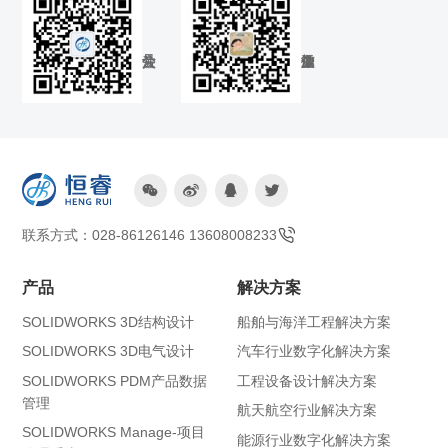




联系方式：028-86126146 13608008233
产品
解决方案
SOLIDWORKS 3D结构设计
船舶与海洋工程解决方案
SOLIDWORKS 3D电气设计
汽车行业数字化解决方案
SOLIDWORKS PDM产品数据
工程设备设计解决方案
管理
航天航空行业解决方案
SOLIDWORKS Manage-项目
能源行业数字化解决方案