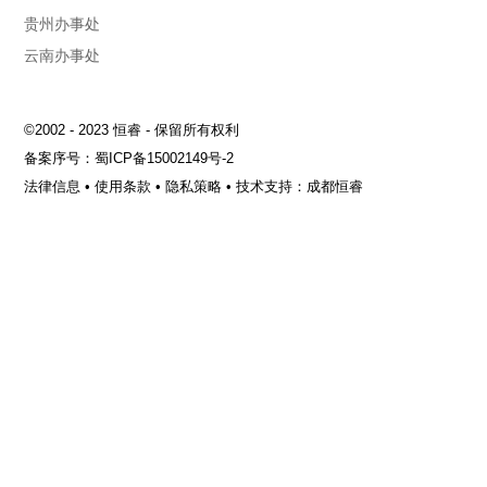
贵州办事处
云南办事处
©2002 - 2023 恒睿 - 保留所有权利
备案序号：
蜀ICP备15002149号-2
法律信息
•
使用条款
•
隐私策略
•
技术支持：成都恒睿