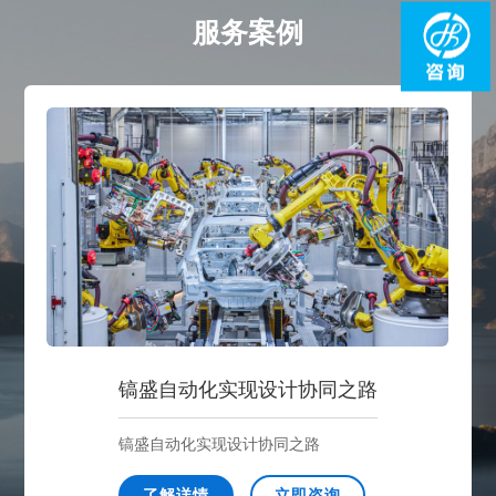
服务案例
镐盛自动化实现设计协同之路
镐盛自动化实现设计协同之路
了解详情
立即咨询