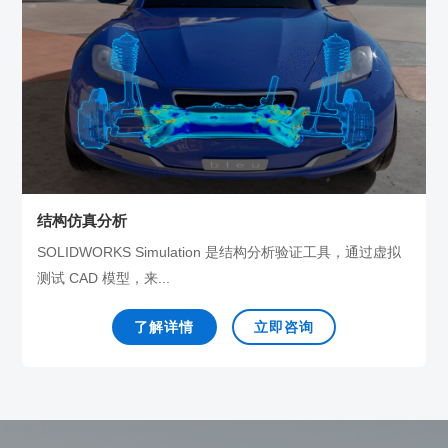
结构仿真分析
SOLIDWORKS Simulation 是结构分析验证工具，通过虚拟
测试 CAD 模型，来...
了解详情
立即咨询