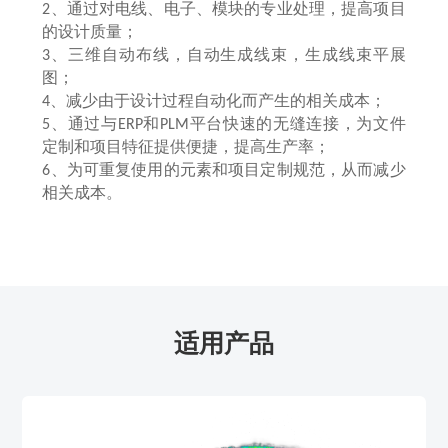
、通过对电线、电子、模块的专业处理，提高项目
2
的设计质量；
、三维自动布线，自动生成线束，生成线束平展
3
图；
、减少由于设计过程自动化而产生的相关成本；
4
、通过与
和
平台快速的无缝连接，为文件
5
ERP
PLM
定制和项目特征提供便捷，提高生产率；
、为可重复使用的元素和项目定制规范，从而减少
6
相关成本。
适用产品