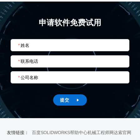
申请软件免费试用
*
姓名
*
联系电话
*
公司名称
提交

友情链接：
百度
SOLIDWORKS帮助中心
机械工程师网
达索官网