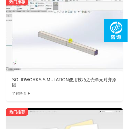
热门推荐
SOLIDWORKS SIMULATION使用技巧之壳单元对齐原
因
了解详情

热门推荐