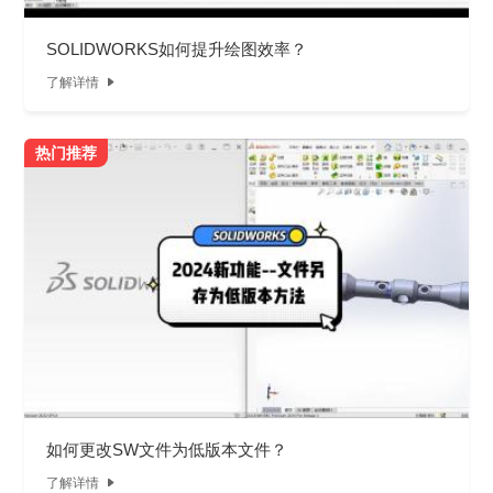
SOLIDWORKS如何提升绘图效率？
了解详情

热门推荐
如何更改SW文件为低版本文件？
了解详情
