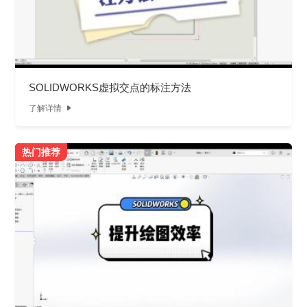
SOLIDWORKS虚拟交点的标注方法
了解详情

热门推荐