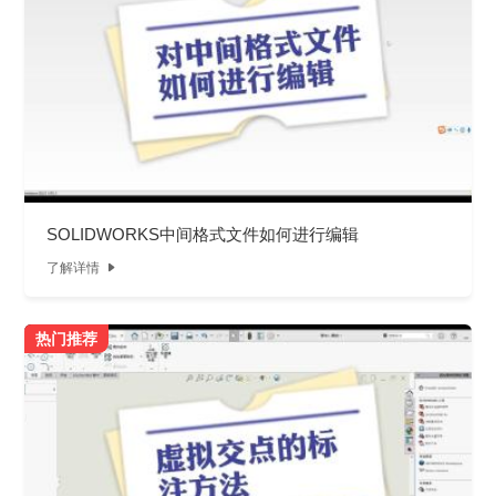
SOLIDWORKS中间格式文件如何进行编辑
了解详情

热门推荐