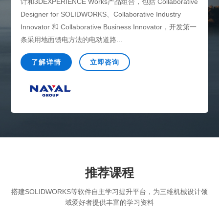
计和3DEXPERIENCE Works产品组合，包括 Collaborative
Designer for SOLIDWORKS、Collaborative Industry
Innovator 和 Collaborative Business Innovator，开发第一
条采用地面馈电方法的电动道路...
了解详情
立即咨询
推荐课程
搭建SOLIDWORKS等软件自主学习提升平台，为三维机械设计领
域爱好者提供丰富的学习资料