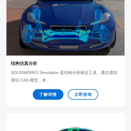
结构仿真分析
SOLIDWORKS Simulation 是结构分析验证工具，通过虚拟
测试 CAD 模型，来...
了解详情
立即咨询