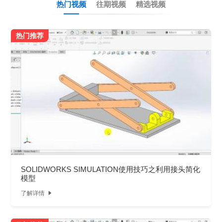
热门视频
往期视频
精选视频
热门推荐
SOLIDWORKS SIMULATION使用技巧之利用接头简化
模型
了解详情
