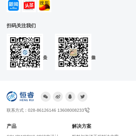
扫码关注我们




联系方式：028-86126146 13608008233
产品
解决方案