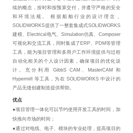
续的概念，按时和按预算交付，并遵守严格的安全
和环境法规。 根据船舶行业的设计理念，
SOLIDWORKS提供了一整套集成式
SOLIDWORKS
建模、Electrical电气、Simulation仿真、Composer
可视化和交流工具，同时集成了ERP、PDM等管理
工具，能为项目管理和多用户工作环境提供与过程
自动化相关的个人设计因素，确保项目的优化设
计。充分利用 GibbS CAM、MasterCAM 和
Hypermill 等工具，为在
SOLIDWORKS
中设计的
产品无缝创建制造提供帮助。
优点
●项目管理一体化可以节约使用开发工具的时间，加
快推向市场的时间；
●通过对电线、电子、模块的专业处理，提高项目的