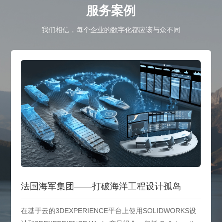
服务案例
我们相信，每个企业的数字化都应该与众不同
法国海军集团——打破海洋工程设计孤岛
在基于云的3DEXPERIENCE平台上使用SOLIDWORKS设