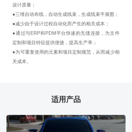
设计质量；
●三维自动布线，自动生成线束，生成线束平展图；
●减少由于设计过程自动化而产生的相关成本；
●通过与ERP和PDM平台快速的无缝连接，为文件
定制和项目特征提供便捷，提高生产率；
●为可重复使用的元素和项目定制规范，从而减少相
关成本。
适用产品