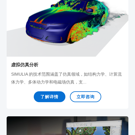
虚拟仿真分析
SIMULIA 的技术范围涵盖了仿真领域，如结构力学、计算流
体力学、多体动力学和电磁场仿真，支...
了解详情
立即咨询