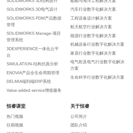
SOLIDWORKS 3D结构设计
船舶与海洋工程解决方案
SOLIDWORKS 3D电气设计
汽车行业数字化解决方案
SOLIDWORKS PDM产品数据
工程设备设计解决方案
管理
航天航空行业解决方案
SOLIDWORKS Manage-项目
能源行业数字化解决方案
管理系统
机械设备行业数字化解决方案
3DEXPERIENCE一体化云平
家居行业数字化解决方案
台
电气柜及电气行业数字化解决
SIMULATION-结构仿真分析
方案
ENOVIA产品全生命周期管理
生命科学行业数字化解决方案
DELMIA端到端ERP系统
Value-added service增值服务
恒睿课堂
关于恒睿
热门视频
公司简介
往期视频
团队介绍