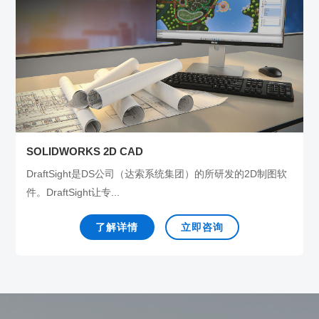
SOLIDWORKS 2D CAD
DraftSight是DS公司（达索系统集团）的所研发的2D制图软
件。DraftSight让专...
了解详情
立即咨询