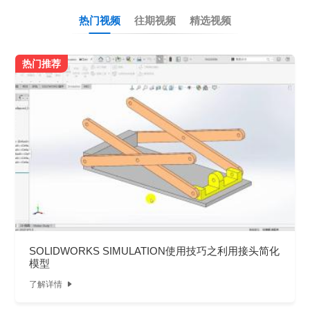
热门视频
往期视频
精选视频
热门推荐
SOLIDWORKS SIMULATION使用技巧之利用接头简化
模型
了解详情
