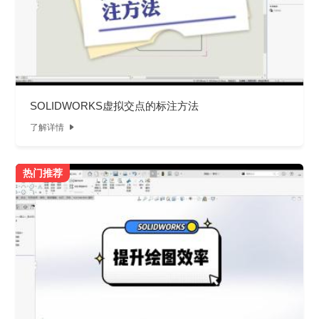
SOLIDWORKS虚拟交点的标注方法
了解详情

热门推荐