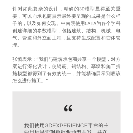
针对如此复杂的设计，精确的
模型显得至关重
3D
要，可以向承包商展示最终要呈现的成果是什么样
子的，以及如何实现。中南院使用
为各个学科
CATIA
创建详细的参数模型，包括建筑、结构、机械、电
气、管道和外立面工程，且支持生成配置和变体管
理。
张慎表示：
“我们与建筑承包商共享一个模型，对方
案进行深化设计，使钢筋、钢结构、幕墙和施工措
施模型都得到了有效的统一，并能精确展示到底该
怎么进行施工。”