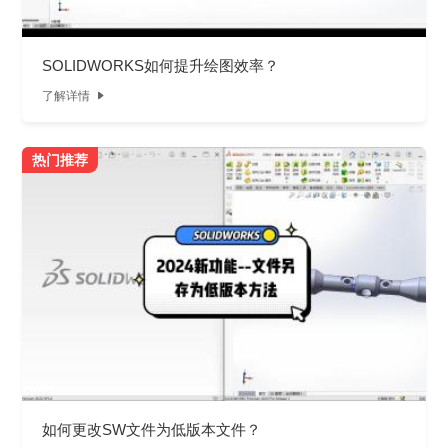
SOLIDWORKS如何提升绘图效率？
了解详情

热门推荐
如何更改SW文件为低版本文件？