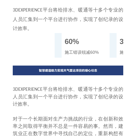
平台将给排水、暖通等十多个专业的
3DEXPERIENCE
人员汇集到一个平台进行协作，实现了创纪录的设
计效率。
60%
30%
施工错误锐减60%
施工进度
平台将给排水、暖通等十多个专业的
3DEXPERIENCE
人员汇集到一个平台进行协作，实现了创纪录的设
计效率。
对于一个长期面对生产力挑战的行业，在创新和效
率之间取得平衡并不总是一件容易的事。然而，建
筑业正在数字世界中寻找自己的定位，重新构想有