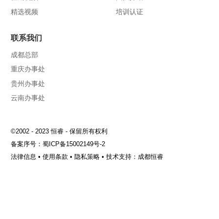
精选视频
培训认证
联系我们
成都总部
重庆办事处
贵州办事处
云南办事处
©2002 - 2023 恒睿 - 保留所有权利
备案序号：
蜀ICP备15002149号-2
法律信息
•
使用条款
•
隐私策略
•
技术支持：成都恒睿