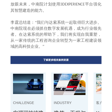
放眼未来，中南院计划使用
平台强化
3DEXPERIENCE
其智慧建造的能力。
李霆总结道：
“我们与达索系统一起取得巨大进步。
中南院现在必须抓住数字发展机遇，成为行业领先
者。在达索系统的帮助下，我们将实现自我重塑，
从一家传统的工程咨询企业转型为一家工程建设领
域的高科技企业。”
CHALLENGE
INDUSTRY
客户案例