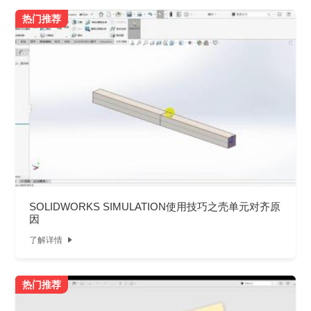
热门推荐
SOLIDWORKS SIMULATION使用技巧之壳单元对齐原
因
了解详情

热门推荐