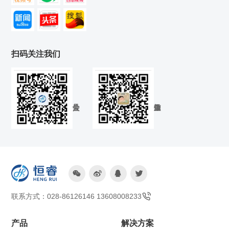
扫码关注我们




联系方式：028-86126146 13608008233
产品
解决方案