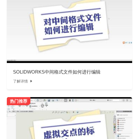
SOLIDWORKS中间格式文件如何进行编辑
了解详情

热门推荐