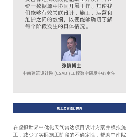
在虚拟世界中优化天气雷达项目设计方案并模拟施
工，减少了实际施工阶段的不确定性，帮助中南院