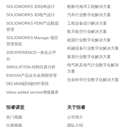
SOLIDWORKS 3D结构设计
船舶与海洋工程解决方案
SOLIDWORKS 3D电气设计
汽车行业数字化解决方案
SOLIDWORKS PDM产品数据
工程设备设计解决方案
管理
航天航空行业解决方案
SOLIDWORKS Manage-项目
能源行业数字化解决方案
管理系统
机械设备行业数字化解决方案
3DEXPERIENCE一体化云平
家居行业数字化解决方案
台
电气柜及电气行业数字化解决
SIMULATION-结构仿真分析
方案
ENOVIA产品全生命周期管理
生命科学行业数字化解决方案
DELMIA端到端ERP系统
Value-added service增值服务
恒睿课堂
关于恒睿
热门视频
公司简介
往期视频
团队介绍