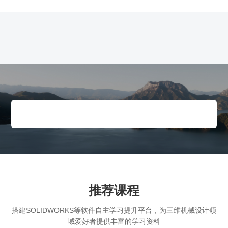
推荐课程
搭建SOLIDWORKS等软件自主学习提升平台，为三维机械设计领
域爱好者提供丰富的学习资料