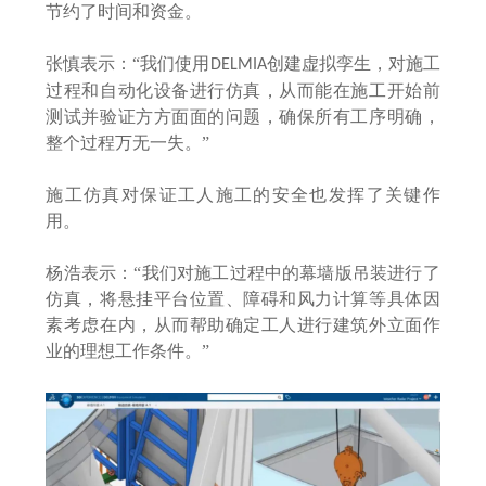
节约了时间和资金。
张慎表示：
“我们使用
创建虚拟孪生，对施工
DELMIA
过程和自动化设备进行仿真，从而能在施工开始前
测试并验证方方面面的问题，确保所有工序明确，
整个过程万无一失。”
施工仿真对保证工人施工的安全也发挥了关键作
用。
杨浩表示：
“我们对施工过程中的幕墙版吊装进行了
仿真，将悬挂平台位置、障碍和风力计算等具体因
素考虑在内，从而帮助确定工人进行建筑外立面作
业的理想工作条件。”