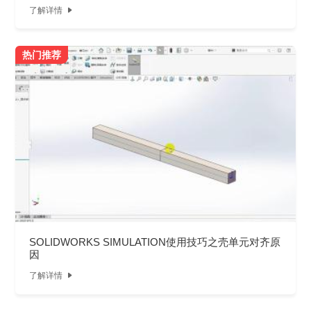
了解详情

热门推荐
SOLIDWORKS SIMULATION使用技巧之壳单元对齐原
因
了解详情
