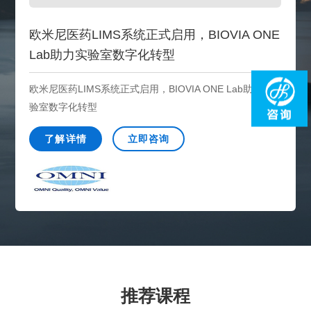
欧米尼医药LIMS系统正式启用，BIOVIA ONE
Lab助力实验室数字化转型
欧米尼医药LIMS系统正式启用，BIOVIA ONE Lab助力实
验室数字化转型
了解详情
立即咨询
推荐课程