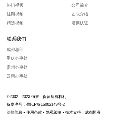
热门视频
公司简介
往期视频
团队介绍
精选视频
培训认证
联系我们
成都总部
重庆办事处
贵州办事处
云南办事处
©2002 - 2023 恒睿 - 保留所有权利
备案序号：
蜀ICP备15002149号-2
法律信息
•
使用条款
•
隐私策略
•
技术支持：成都恒睿