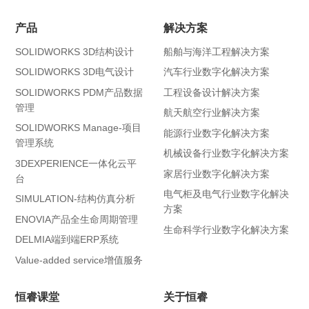
产品
解决方案
SOLIDWORKS 3D结构设计
船舶与海洋工程解决方案
SOLIDWORKS 3D电气设计
汽车行业数字化解决方案
SOLIDWORKS PDM产品数据
工程设备设计解决方案
管理
航天航空行业解决方案
SOLIDWORKS Manage-项目
能源行业数字化解决方案
管理系统
机械设备行业数字化解决方案
3DEXPERIENCE一体化云平
家居行业数字化解决方案
台
电气柜及电气行业数字化解决
SIMULATION-结构仿真分析
方案
ENOVIA产品全生命周期管理
生命科学行业数字化解决方案
DELMIA端到端ERP系统
Value-added service增值服务
恒睿课堂
关于恒睿