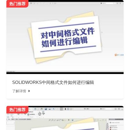
热门推荐
SOLIDWORKS中间格式文件如何进行编辑
了解详情

热门推荐