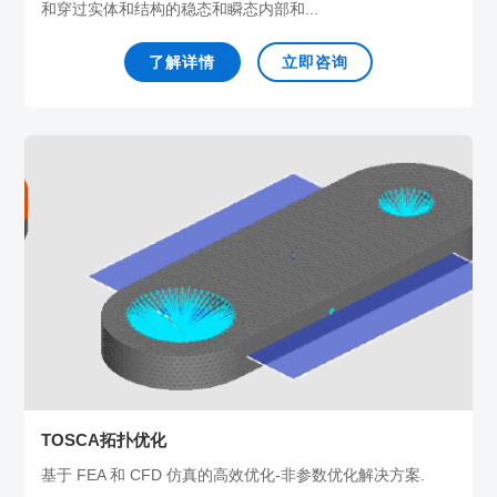
和穿过实体和结构的稳态和瞬态内部和...
了解详情
立即咨询
TOSCA拓扑优化
基于 FEA 和 CFD 仿真的高效优化-非参数优化解决方案.