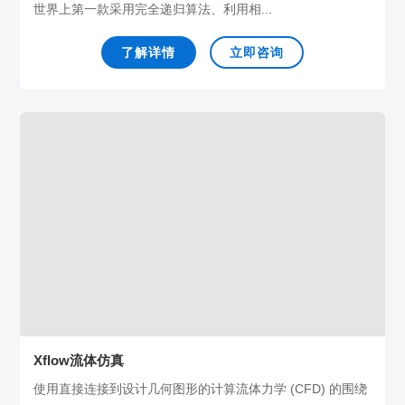
世界上第一款采用完全递归算法、利用相...
了解详情
立即咨询
Xflow流体仿真
使用直接连接到设计几何图形的计算流体力学 (CFD) 的围绕