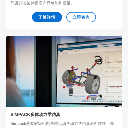
导设计决策并提高产品性能和质量。
了解详情
立即咨询
SIMPACK多体动力学仿真
Simpack是专家级机电系统运动学动力学仿真分析软件，是