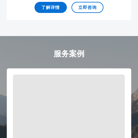
了解详情
立即咨询
服务案例