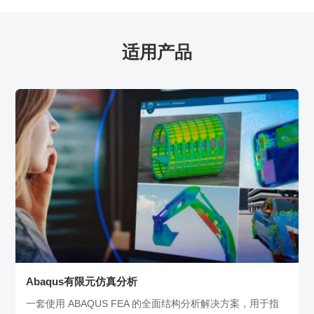
适用产品
Abaqus有限元仿真分析
一套使用 ABAQUS FEA 的全面结构分析解决方案，用于指