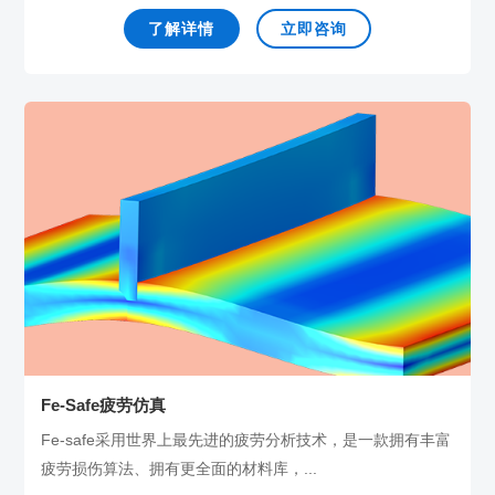
了解详情
立即咨询
Fe-Safe疲劳仿真
Fe-safe采用世界上最先进的疲劳分析技术，是一款拥有丰富
疲劳损伤算法、拥有更全面的材料库，...