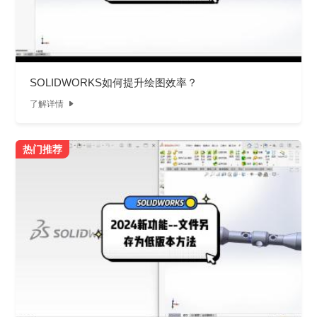
SOLIDWORKS如何提升绘图效率？
了解详情

热门推荐