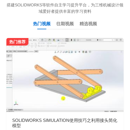
搭建SOLIDWORKS等软件自主学习提升平台，为三维机械设计领
域爱好者提供丰富的学习资料
热门视频
往期视频
精选视频
热门推荐
SOLIDWORKS SIMULATION使用技巧之利用接头简化
模型