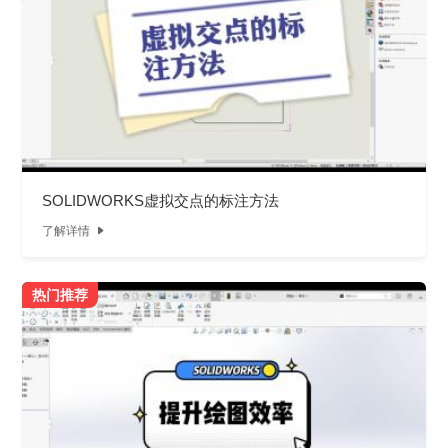
SOLIDWORKS虚拟交点的标注方法
了解详情

热门推荐