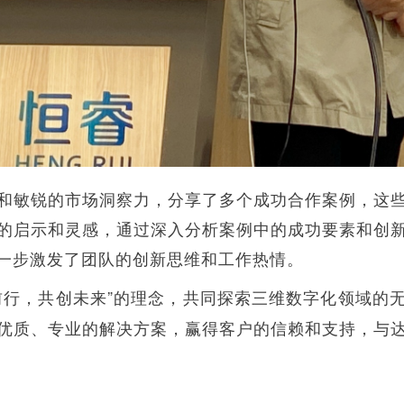
和敏锐的市场洞察力，分享了多个成功合作案例，这
的启示和灵感，通过深入分析案例中的成功要素和创
一步激发了团队的创新思维和工作热情。
前行，共创未来”的理念，共同探索三维数字化领域的
优质、专业的解决方案，赢得客户的信赖和支持，与