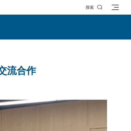

搜索
交流合作