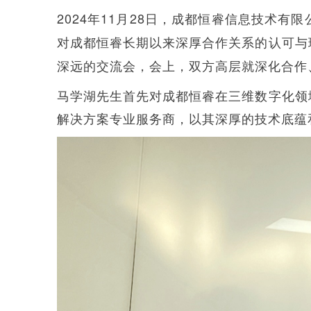
2024年11月28日，成都恒睿信息技术有
对成都恒睿长期以来深厚合作关系的认可与
深远的交流会，会上，双方高层就深化合作
马学湖先生首先对成都恒睿在三维数字化领
解决方案专业服务商，以其深厚的技术底蕴