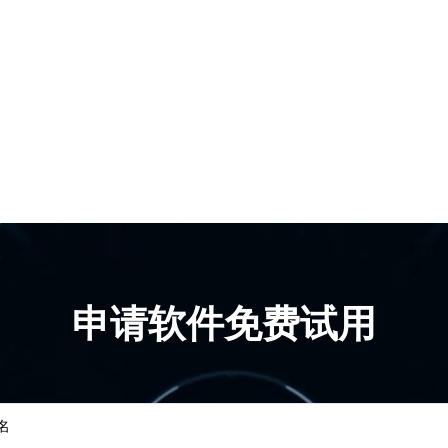
申请软件免费试用
名