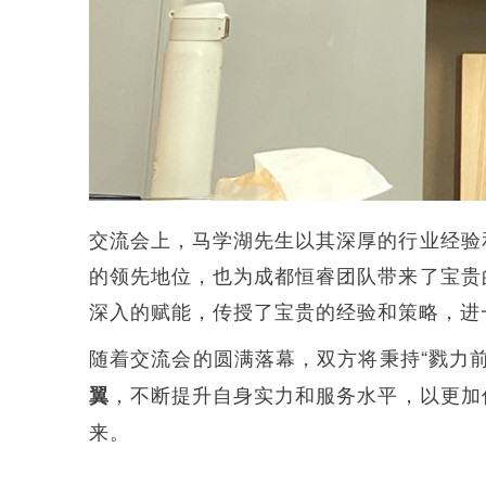
交流会上，马学湖先生以其深厚的行业经验
的领先地位，也为成都恒睿团队带来了宝贵
深入的赋能，传授了宝贵的经验和策略，进
随着交流会的圆满落幕，双方将秉持“戮力
，不断提升自身实力和服务水平，以更加
翼
来。