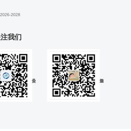
26-2028
关注我们