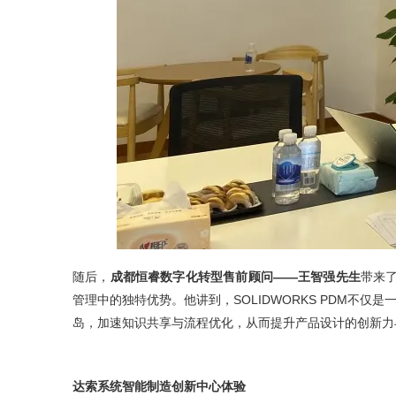
随后，
成都恒睿数字化转型售前顾问——王智强先生
带来了
管理中的独特优势。他讲到，SOLIDWORKS PDM
岛，加速知识共享与流程优化，从而提升产品设计的创新力
达索系统智能制造创新中心体验