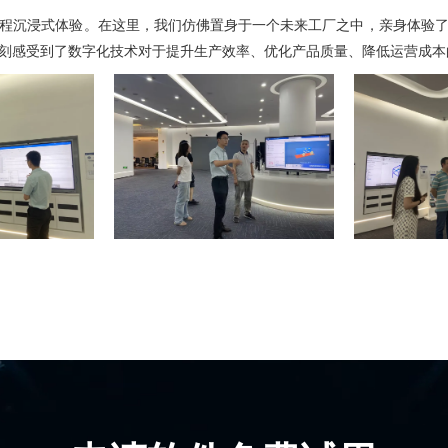
程沉浸式体验。在这里，我们仿佛置身于一个未来工厂之中，亲身体验
刻感受到了数字化技术对于提升生产效率、优化产品质量、降低运营成本