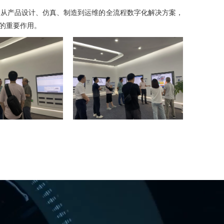
了从产品设计、仿真、制造到运维的全流程数字化解决方案，
的重要作用。