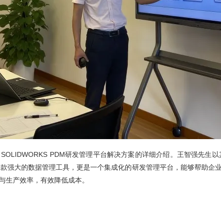
SOLIDWORKS PDM研发管理平台解决方案的详细介绍。王智强先生以其
不仅是一款强大的数据管理工具，更是一个集成化的研发管理平台，能够帮助
与生产效率，有效降低成本。