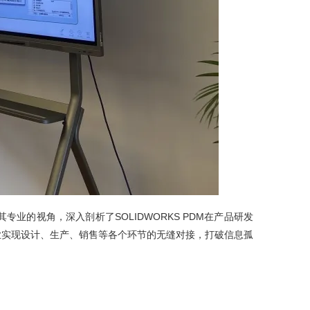
专业的视角，深入剖析了SOLIDWORKS PDM在产品研发
企业实现设计、生产、销售等各个环节的无缝对接，打破信息孤