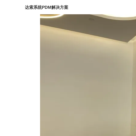
达索系统PDM解决方案