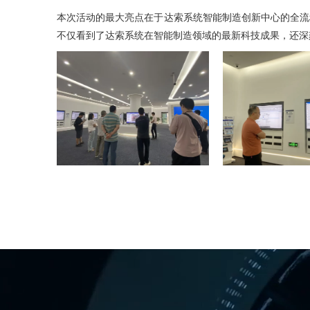
本次活动的最大亮点在于达索系统智能制造创新中心的全流
不仅看到了达索系统在智能制造领域的最新科技成果，还深