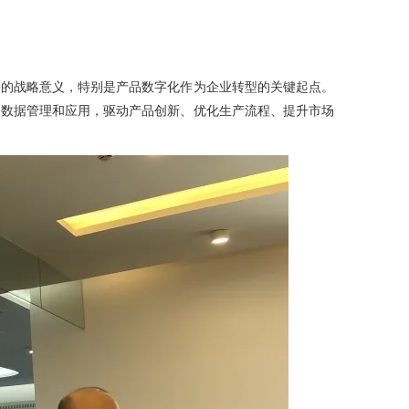
中的战略意义，特别是产品数字化作为企业转型的关键起点。
的数据管理和应用，驱动产品创新、优化生产流程、提升市场