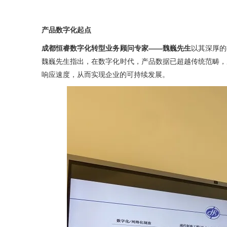
产品数字化起点
成都恒睿数字化转型业务顾问专家——魏巍先生
以其深厚的
魏巍先生指出，在数字化时代，产品数据已超越传统范畴，
响应速度，从而实现企业的可持续发展。