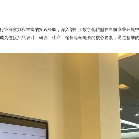
行业洞察力和丰富的实践经验，深入剖析了数字化转型在当前商业环境
成为连接产品设计、研发、生产、销售等全链条的核心要素，通过精准