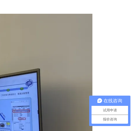
在线咨询
试用申请
报价咨询