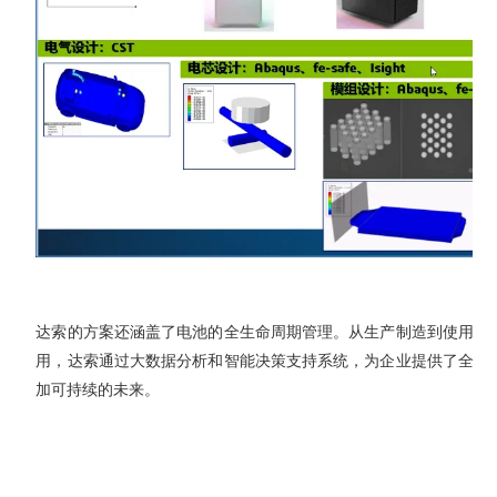
达索的方案还涵盖了电池的全生命周期管理。从生产制造到使用阶
用，达索通过大数据分析和智能决策支持系统，为企业提供了全面
加可持续的未来。