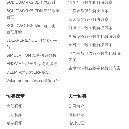
SOLIDWORKS 3D电气设计
汽车行业数字化解决方案
SOLIDWORKS PDM产品数据
工程设备设计解决方案
管理
航天航空行业解决方案
SOLIDWORKS Manage-项目
能源行业数字化解决方案
管理系统
机械设备行业数字化解决方案
3DEXPERIENCE一体化云平
家居行业数字化解决方案
台
电气柜及电气行业数字化解决
SIMULATION-结构仿真分析
方案
ENOVIA产品全生命周期管理
生命科学行业数字化解决方案
DELMIA端到端ERP系统
Value-added service增值服务
恒睿课堂
关于恒睿
热门视频
公司简介
往期视频
团队介绍
精选视频
培训认证