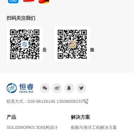
扫码关注我们




联系方式：028-86126146 13608008233
产品
解决方案
SOLIDWORKS 3D结构设计
船舶与海洋工程解决方案