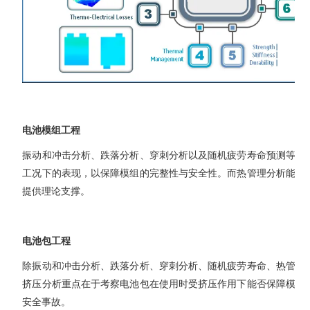
电池模组工程
振动和冲击分析、跌落分析、穿刺分析以及随机疲劳寿命预测等工
工况下的表现，以保障模组的完整性与安全性。而热管理分析能够
提供理论支撑。
电池包工程
除振动和冲击分析、跌落分析、穿刺分析、随机疲劳寿命、热管理
挤压分析重点在于考察电池包在使用时受挤压作用下能否保障模组
安全事故。