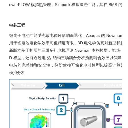
owerFLOW 模拟热管理，Simpack 模拟操控性能，其在 BMS 
电芯工程
锂离子电池性能受充放电循环影响而退化，Abaqus 的 Newman
用于锂电池电化学效率高但精度有限，3D 电化学仿真对新型和超大尺
新版本基于扩展的三维多孔电极理论 Newman 本构模型，能热-电
D 模型，还能通过电-热-结构三场耦合分析预测耦合效应以保障
电芯的完整性和安全性，降阶建模可简化电芯模型以提高计算效率，这些问
模拟分析。