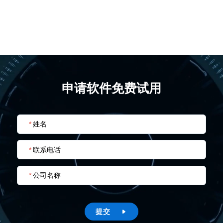
申请软件免费试用
*
姓名
*
联系电话
*
公司名称
提交
