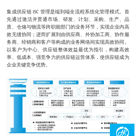
集成供应链
管理是端到端全流程系统化管理模式。首
ISC
先通过激活并贯通市场、研发、计划、采购、生产、品
质、仓储与物流等跨职能部门的业务环节，实现企业内高
效无缝协同；进而扩展到由供应商、外协加工商、协作服
务商、经销商和客户等构成的业务网络间实现高效协同。
以客户为中心、供应链整体效益最优为指引，构建高效
率、低成本、强竞争力的供应链运营体系，使供应链成为
企业关键竞争优势。