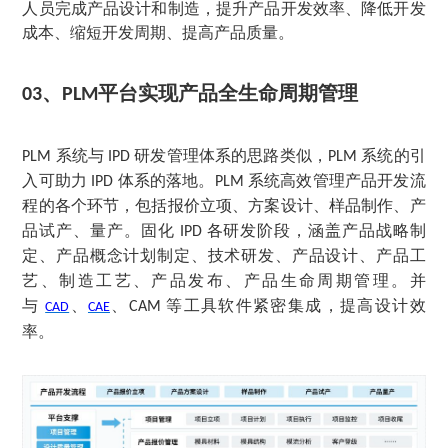
人员完成产品设计和制造，提升产品开发效率、降低开发
成本、缩短开发周期、提高产品质量。
、
平台实现产品全生命周期管理
03
PLM
系统与
研发管理体系的思路类似，
系统的引
PLM
IPD
PLM
入可助力
体系的落地。
系统高效管理产品开发流
IPD
PLM
程的各个环节，包括报价立项、方案设计、样品制作、产
品试产、量产。固化
各研发阶段，涵盖产品战略制
IPD
定、产品概念计划制定、技术研发、产品设计、产品工
艺、制造工艺、产品发布、产品生命周期管理。并
与
、
、
等工具软件紧密集成，提高设计效
CAM
CAD
CAE
率。