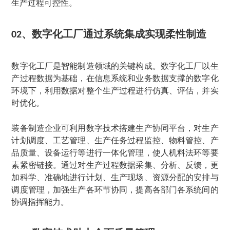
生产过程可控性。
、
数字化工厂通过系统集成实现柔性制造
02
数字化工厂是智能制造领域的关键构成。数字化工厂以生
产过程数据为基础，在信息系统和业务数据支撑的数字化
环境下，利用数据对整个生产过程进行仿真、评估，并实
时优化。
装备制造企业可利用数字技术搭建生产协同平台，对生产
计划调度、工艺管理、生产任务过程监控、物料管控、产
品质量、设备运行等进行一体化管理，使人机料法环等要
素紧密链接。通过对生产过程数据采集、分析、反馈，更
加科学、准确地进行计划、生产现场、资源分配的安排与
调度管理，加强生产各环节协同，提高各部门各系统间的
协调指挥能力。