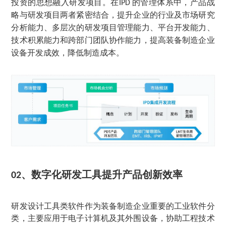
投资的思想融入研发项目。在
的管理体系中，产品战
IPD
略与研发项目两者紧密结合，提升企业的行业及市场研究
分析能力、多层次的研发项目管理能力、平台开发能力、
技术积累能力和跨部门团队协作能力，提高装备制造企业
设备开发成效，降低制造成本。
、
数字化研发工具提升产品创新效率
02
研发设计工具类软件作为装备制造企业重要的工业软件分
类，主要应用于电子计算机及其外围设备，协助工程技术