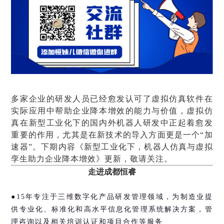
多家企业的研发人员已经愈发认可了虚拟仿真软件在
实际应用中帮助企业降本增效的能力与价值，虚拟仿
真在新型工业化下的国内外机器人研发中正起着愈发
重要的作用，尤其是在新技术的导入方面更是一个“加
速器”。
下期内容《新型工业化下，机器人仿真与虚拟
孪生助力企业降本增效》更新，敬请关注。
走进成都恒睿
●15年专注于三维数字化产品研发管理领域，为制造业提
供专业化、标准化和高水平信息化管理系统解决方案，管
理咨询以及相关培训认证和项目合作等服务