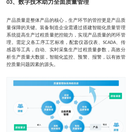
、
数字技术助力全面质量管理
03
产品质量是整体产品的核心，生产环节的管控更是产品质
量保障的关键。装备制造企业需通过搭建智能化质量管理
系统提高生产过程质量把控能力，实现产品质量的闭环管
理。需定义各工序工艺标准，配套仪器仪表、
、传
SCADA
感器等工具，自动、实时采集生产过程质量参数，高效分
析生产质量大数据，智能化监控、预警、报警，以有效管
控质量问题因素的源头。