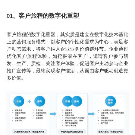
、
客户旅程的数字化重塑
01
客户旅程的数字化重塑，其实质是建立在数字化技术基础
上的营销服务模式：以客户的个性化需求为中心，满足客
户动态需求，将客户纳入企业业务价值链环节。企业通过
优化客户旅程体验，如挖掘潜在客户，邀请客户参与研
发、生产、质检，关注客户体验，促进客户主动参与企业
推广宣传等，最终实现客户锚定，从而由客户驱动创造更
多价值。