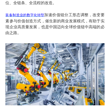
位、全链条、全流程的改造。
加速价值链分工形态调整，改变要
装备制造业的数字化转型
素参与价值创造方式，催生新的商业发展模式，有助于实
现企业高质量发展，也是中国迈向全球价值链中高端的必
由之路。