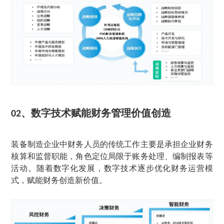
、
数字技术赋能财务管理价值创造
02
装备制造企业中财务人员的传统工作主要是承担企业财务
核算和监督职能，角色定位局限于账务处理、编制报表等
活动。随着数字化发展，数字技术逐步优化财务运营模
式，赋能财务创造新价值。