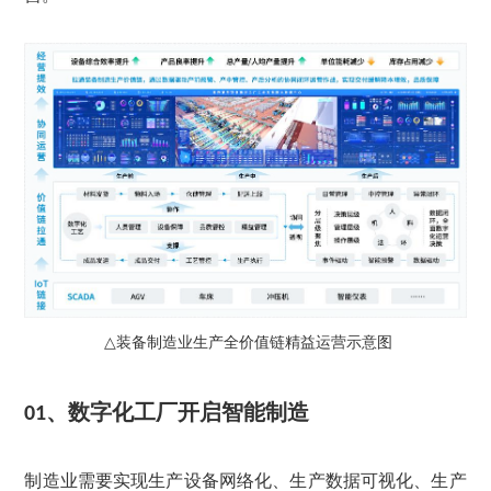
装备制造业生产全价值链精益运营示意图
△
、
数字化工厂开启智能制造
01
制造业需要实现生产设备网络化、生产数据可视化、生产