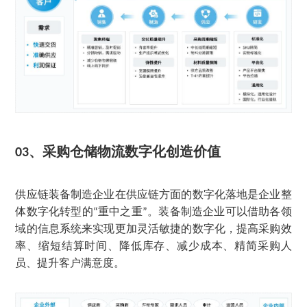
、
采购仓储物流数字化创造价值
03
供应链装备制造企业在供应链方面的数字化落地是企业整
体数字化转型的
重中之重
。装备制造企业可以借助各领
“
”
域的信息系统来实现更加灵活敏捷的数字化，提高采购效
率、缩短结算时间、降低库存、减少成本、精简采购人
员、提升客户满意度。