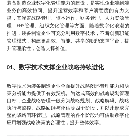
装备制造企业数字化管理能力的建设，是实现企业端到端
业务的高效协同、提升运营效率和客户满意度的有力支
撑，其涵盖战略管理、资本运作、财务管理、人力资源管
理、
管理、组织文化管理等方面。随着数字化浪潮的
EHS
推进，装备制造企业可充分利用数字技术，不断创新职能
管理模式，构建更高效、智能、共享的职能支撑平台，提
升管理柔性，创造支撑价值。
、
数字技术支撑企业战略持续进化
01
数字技术为装备制造企业全面提升战略闭环管理能力和决
策分析能力提供了有效契机。为达成高效的战略规划管理
目标，企业战略管理一般分为战略规划、战略解码、战略
执行与监控、战略回顾与评估等四个阶段，并以此形成完
整的战略闭环管理。战略管理的各个阶段均可借助数字化
应用增强战略决策的合理性，提升整体效率。