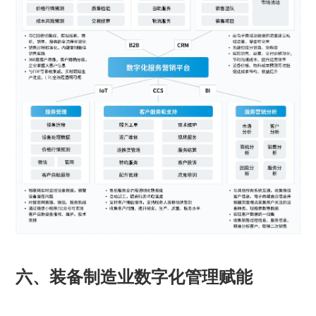
六、装备制造业数字化管理赋能