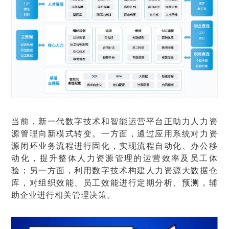
当前，新一代数字技术和智能运营平台正助力人力资
源管理向新模式转变。一方面，通过应用系统对力资
源闭环业务流程进行固化，实现流程自动化、办公移
动化，提升整体人力资源管理的运营效率及员工体
验；另一方面，利用数字技术构建人力资源大数据仓
库，对组织效能、员工效能进行定期分析、预测，辅
助企业进行相关管理决策。