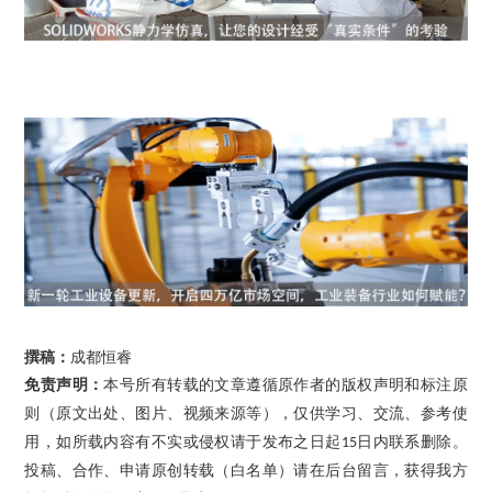
撰稿：
成都恒睿
免责声明：
本号所有转载的文章遵循原作者的版权声明和标注原
则（原文出处、图片、视频来源等），仅供学习、交流、参考使
用，如所载内容有不实或侵权请于发布之日起
日内联系删除。
15
投稿、合作、申请原创转载（白名单）请在后台留言，获得我方