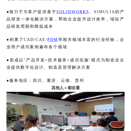
●致力于为客户提供基于
SOLIDWORKS
、
SIMULIA的产
品研发一体化解决方案，帮助企业提升设计效率，缩短产
品研发周期和降低成本
●积累了CAD/CAE/
PDM
等相关领域丰富的行业经验，企
业用户成功案例遍布各个领域
●形成以"产品开发+技术服务+成功实施"模式为制造业企
业提供数字化设计、制造及管理解决方案
●服务地区：四川、重庆、云南、贵州
其他人
都在看
•