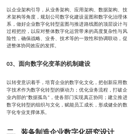
以企业架构引导，从业务架构、应用架构、数据架构、技
术架构等角度，规划公司数字化建设蓝图和数字化治理体
系，做好企业数字化转型蓝图与推进路线图的顶层设计与
过程把控，以应对整体数字化运营带来的高度复杂性与风
险性，确保战略、业务、技术等的一致性和协调联动，促
进整体协同效应的发挥。
、
面向数字化变革的机制建设
03
以转变意识着手，培育企业的数字化文化，把创新应用数
字技术作为数字化转型的驱动力；优化业务流程，打破企
业内部的
数据孤岛
，使各部门实现真正协同；建立推进
"
”
数字化转型的组织与文化，赋能员工成长，形成健全的数
字化专业支撑体系。
二、装备制造企业数字化研究设计