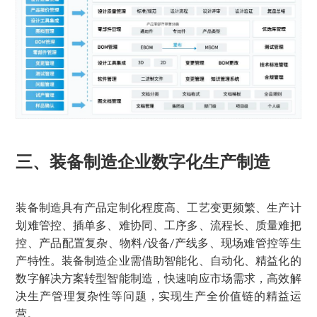
三、装备制造企业数字化生产制造
装备制造具有产品定制化程度高、工艺变更频繁、生产计
划难管控、插单多、难协同、工序多、流程长、质量难把
控、产品配置复杂、物料
设备
产线多、现场难管控等生
/
/
产特性。装备制造企业需借助智能化、自动化、精益化的
数字解决方案转型智能制造，快速响应市场需求，高效解
决生产管理复杂性等问题，实现生产全价值链的精益运
营。