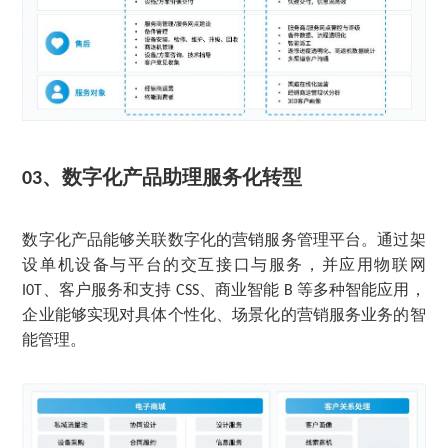
、
数字化产品助理服务化转型
03
数字化产品能够关联数字化的营销服务管理平台。通过架
设单机设备与平台的交互接口与服务，并应用物联网
、客户服务和支持
、商业智能
等多种智能应用，
I0T
CSS
B
企业能够实现对具体个性化、场景化的营销服务业务的智
能管理。