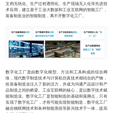
文档无纸化、生产过程透明化、生产现场无人化等先进技
术应用，建立基于工业大数据和工业互联网的智能工厂，
装备制造业的智能制造，离不开数字化工厂。
数字化工厂是由数字化模型、方法和工具构成的综合网
络，现代数字制造技术与计算机仿真技术相结合的产物，
给装备制造业注入了新的活力，并成为沟通产品设计和产
品制造之间的桥梁。工业互联网的核心，是以数字技术赋
能制造业。数字化工厂是智能制造的基础和落脚点，只有
实现了数字化工厂，才有可能实现智能制造，数字化工厂
融合物联网技术和各种智能系统等新兴技术于一体，提高