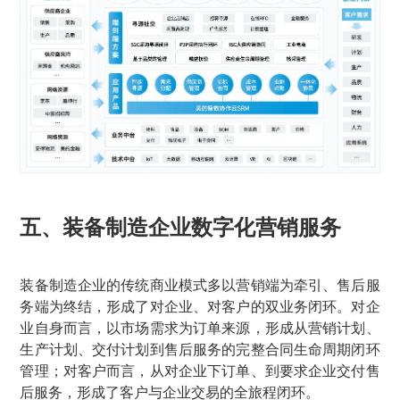
五、装备制造企业数字化营销服务
装备制造企业的传统商业模式多以营销端为牵引、售后服
务端为终结，形成了对企业、对客户的双业务闭环。对企
业自身而言，以市场需求为订单来源，形成从营销计划、
生产计划、交付计划到售后服务的完整合同生命周期闭环
管理；对客户而言，从对企业下订单、到要求企业交付售
后服务，形成了客户与企业交易的全旅程闭环。