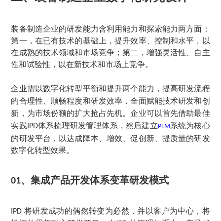
装备制造企业的研发能力含利用能力和探索能力两方面：
第一，在已有技术的基础上，提升效率、控制和水平，以
在成熟的技术领域和市场竞争；第二，增强灵活性、自主
性和试验性，以在新技术和市场上竞争。
企业需以数字化转型平衡和提升两个能力，提高研发流程
的合理性、顺畅程度和研发效率，全面赋能技术研发和创
新，为市场份额的扩大抢占先机。企业可以首先借助最佳
实践
体系梳理研发管理体系，然后建立
系统为核心
IPD
PLM
的研发平台，以达成降本、增效、促创新、提质量的研发
数字化转型效果。
、
集成产品开发体系变革研发模式
01
将研发成功的偶然转变为必然，并以客户为中心，将
IPD