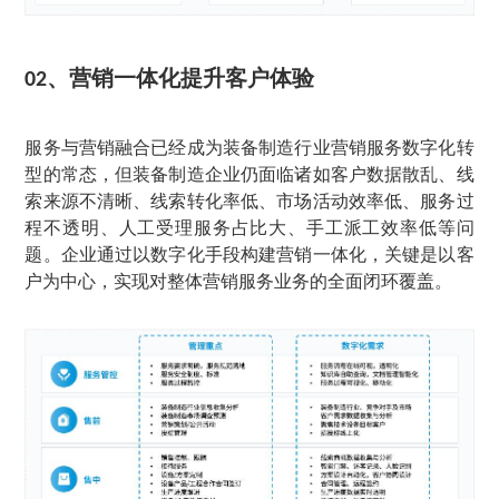
、
营销一体化提升客户体验
02
服务与营销融合已经成为装备制造行业营销服务数字化转
型的常态，但装备制造企业仍面临诸如客户数据散乱、线
索来源不清晰、线索转化率低、市场活动效率低、服务过
程不透明、人工受理服务占比大、手工派工效率低等问
题。企业通过以数字化手段构建营销一体化，关键是以客
户为中心，实现对整体营销服务业务的全面闭环覆盖。