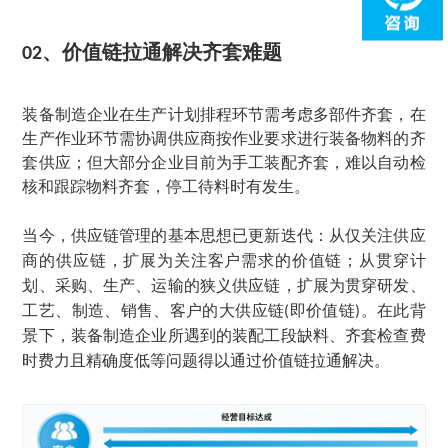
、
价值链拉通解决齐套难题
02
装备制造企业在生产计划排程环节需考虑多部件齐套，在
生产作业环节需协调供应商按作业要求进行装备物料的齐
套供应；但大部分企业目前为手工装配齐套，难以自动检
核和跟踪物料齐套，停工待料时有发生。
当今，供应链管理的基本思想已更新迭代：从仅关注供应
商的供应链，扩展为关注客户需求的价值链；从贯穿计
划、采购、生产、运输的狭义供应链，扩展为贯穿研发、
工艺、制造、销售、客户的大供应链
即价值链
。在此背
(
)
景下，装备制造企业所遇到的装配工段缺料、齐套检查费
时费力且精确度低等问题得以通过价值链拉通解决。