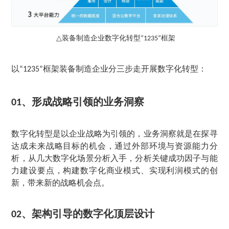
装备制造企业数字化转型
框架
△
“1235”
以
框架装备制造企业分三步走开展数字化转型：
“1235”
、
形成战略引领的业务洞察
01
数字化转型是以企业战略为引领的，业务洞察就是在探寻
达成未来战略目标的机会，通过外部环境与资源能力分
析，从几大数字化场景分析入手，分析关键成功因子与能
力建设要点，构建数字化商业模式、实现利润模式的创
新，带来新的战略机会点。
、
架构引导的数字化顶层设计
02