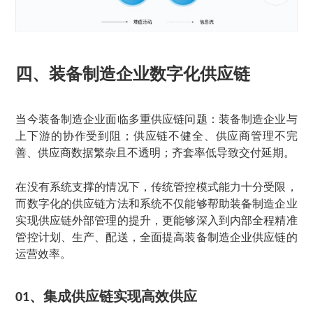
四、装备制造企业数字化供应链
当今装备制造企业面临多重供应链问题：装备制造企业与
上下游的协作受到阻；供应链不健全、供应商管理不完
善、供应商数据繁杂且不透明；齐套率低导致交付延期。
在没有系统支撑的情况下，传统管控模式能力十分受限，
而数字化的供应链方法和系统不仅能够帮助装备制造企业
实现供应链外部管理的提升，更能够深入到内部全程精准
管控计划、生产、配送，全面提高装备制造企业供应链的
运营效率。
、
集成供应链实现高效供应
01