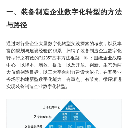
一、装备制造企业数字化转型的方法
与路径
通过对行业企业大量数字化转型实践探索的考察，以及丰
富的规划与建设经验的积累，归纳了装备制造企业数字化
转型行之有效的
基本方法框架，即：围绕企业战略
"1235"
中心，以降本、增效、提质，以及开放、创新、生态为两
大价值创造目标，以三大平台能力建设为依托，在五类业
务场景构建新型数字化能力，有重点、有节奏、循序渐进
实现装备制造企业数字化转型。