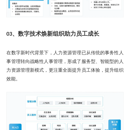
、
数字技术焕新组织助力员工成长
03
在数字新时代背景下，人力资源管理已从传统的事务性人
事管理转向战略性人事管理，形成了服务型、智能型的人
力资源管理新模式，更注重全面提升员工体验，提升组织
效能。