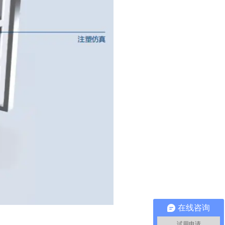
在线咨询
试用申请