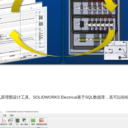
提供强大的电气原理图设计工具。SOLIDWORKS Electrical基于SQL