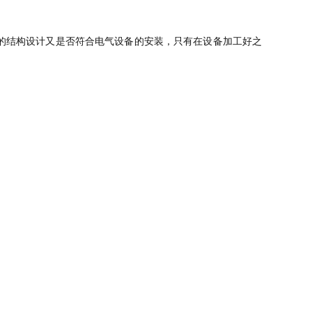
的结构设计又是否符合电气设备的安装，只有在设备加工好之