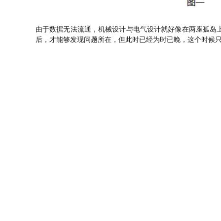
由于数据无法流通，机械设计与电气设计就好像在两座孤岛
后，才能够发现问题所在，但此时已经为时已晚，这个时候