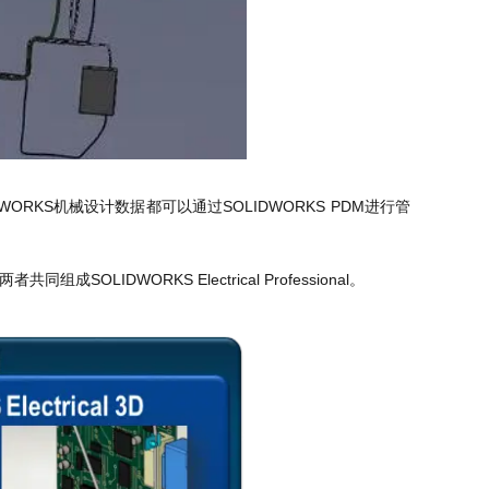
KS机械设计数据都可以通过SOLIDWORKS PDM进行管
者共同组成SOLIDWORKS Electrical Professional。