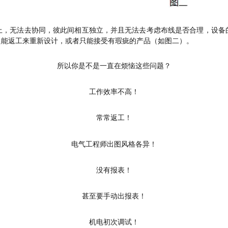
上，无法去协同，彼此间相互独立，并且无法去考虑布线是否合理，设备
只能返工来重新设计，或者只能接受有瑕疵的产品（如图二）。
所以你是不是一直在烦恼这些问题？
工作效率不高！
常常返工！
电气工程师出图风格各异！
没有报表！
甚至要手动出报表！
机电初次调试！