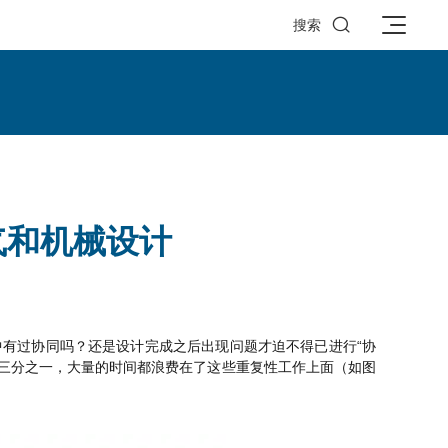

搜索
气和机械设计
中有过协同吗？还是设计完成之后出现问题才迫不得已进行“协
有三分之一，大量的时间都浪费在了这些重复性工作上面（如图