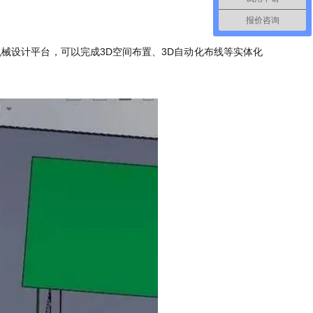
报价咨询
RKS机械设计平台，可以完成3D空间布置、3D自动化布线等实体化