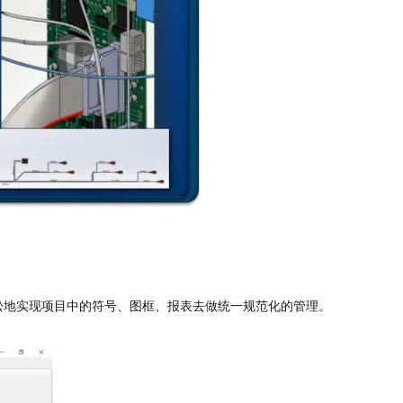
数据库，其可以轻松地实现项目中的符号、图框、报表去做统一规范化的管理。