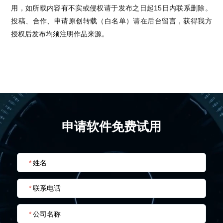
用，如所载内容有不实或侵权请于发布之日起15日内联系删除。
投稿、合作、申请原创转载（白名单）请在后台留言，获得我方
授权后发布均须注明作品来源。
申请软件免费试用
*
姓名
*
联系电话
*
公司名称