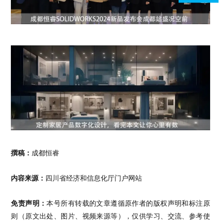
撰稿：
成都恒睿
内容来源：
四川省经济和信息化厅门户网站
免责声明：
本号所有转载的文章遵循原作者的版权声明和标注原
则（原文出处、图片、视频来源等），仅供学习、交流、参考使