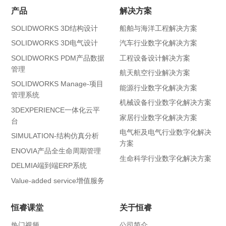
产品
解决方案
SOLIDWORKS 3D结构设计
船舶与海洋工程解决方案
SOLIDWORKS 3D电气设计
汽车行业数字化解决方案
SOLIDWORKS PDM产品数据
工程设备设计解决方案
管理
航天航空行业解决方案
SOLIDWORKS Manage-项目
能源行业数字化解决方案
管理系统
机械设备行业数字化解决方案
3DEXPERIENCE一体化云平
家居行业数字化解决方案
台
电气柜及电气行业数字化解决
SIMULATION-结构仿真分析
方案
ENOVIA产品全生命周期管理
生命科学行业数字化解决方案
DELMIA端到端ERP系统
Value-added service增值服务
恒睿课堂
关于恒睿
热门视频
公司简介