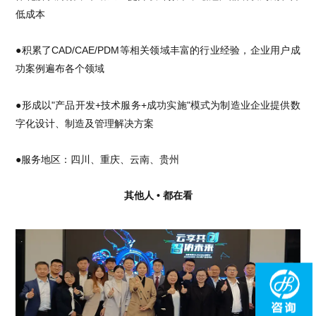
低成本
●积累了CAD/CAE/PDM等相关领域丰富的行业经验，企业用户成
功案例遍布各个领域
●形成以"产品开发+技术服务+成功实施"模式为制造业企业提供数
字化设计、制造及管理解决方案
●服务地区：四川、重庆、云南、贵州
其他人 • 都在看