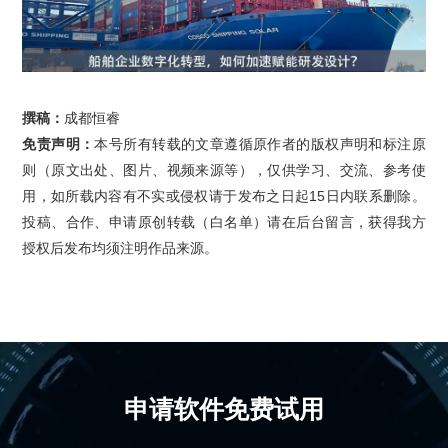
撰稿：
成都恒睿
免责声明：
本号所有转载的文章遵循原作者的版权声明和标注原
则（原文出处、图片、视频来源等），仅供学习、交流、参考使
用，如所载内容有不实或侵权请于发布之日起15日内联系删除。
投稿、合作、申请原创转载（白名单）请在后台留言，获得我方
授权后发布均须注明作品来源。
申请软件免费试用