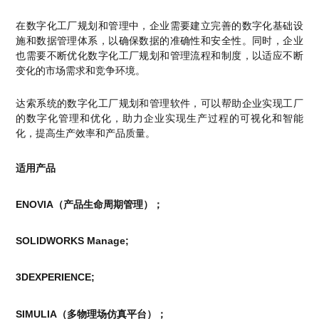
在数字化工厂规划和管理中，企业需要建立完善的数字化基础设
施和数据管理体系，以确保数据的准确性和安全性。同时，企业
也需要不断优化数字化工厂规划和管理流程和制度，以适应不断
变化的市场需求和竞争环境。
达索系统的数字化工厂规划和管理软件，可以帮助企业实现工厂
的数字化管理和优化，助力企业实现生产过程的可视化和智能
化，提高生产效率和产品质量。
适用产品
ENOVIA（产品生命周期管理）；
SOLIDWORKS Manage;
3DEXPERIENCE;
SIMULIA（多物理场仿真平台）
；