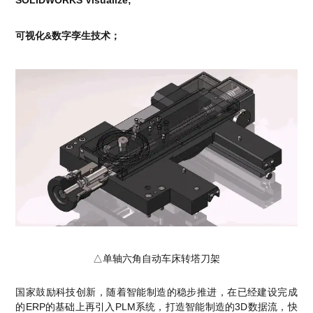
可视化&数字孪生技术；
△单轴六角自动车床转塔刀架
国家鼓励科技创新，随着智能制造的稳步推进，在已经建设完成
的ERP的基础上再引入PLM系统，打造智能制造的3D数据流，快