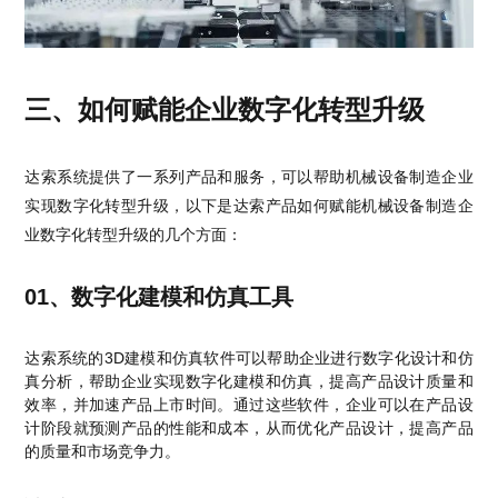
三、如何赋能企业数字化转型升级
达索系统提供了一系列产品和服务，可以帮助机械设备制造企业
实现数字化转型升级，以下是达索产品如何赋能机械设备制造企
业数字化转型升级的几个方面：
01、数字化建模和仿真工具
达索系统的3D建模和仿真软件可以帮助企业进行数字化设计和仿
真分析，帮助企业实现数字化建模和仿真，提高产品设计质量和
效率，并加速产品上市时间。通过这些软件，企业可以在产品设
计阶段就预测产品的性能和成本，从而优化产品设计，提高产品
的质量和市场竞争力。