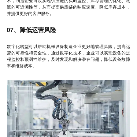
术，制造企业可以实现供应链的实时监控、库存管理的优化、物
流的可追溯性等，从而提高供应链的响应速度、降低库存成本，
并提供更好的客户服务。
07、降低运营风险
数字化转型可以帮助机械设备制造企业更好地管理风险，提高运
营的可靠性和安全性，通过数字化技术，企业可以实现设备的远
程监控和预测性维护，及时发现和解决潜在问题，降低设备故障
率和维修成本。