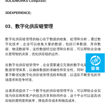
SOLIDWORKS Composer;
3DEXPERIENCE;
03、数字化供应链管理
数字化供应链管理的核心在于数据的收集、处理和分析，通过数
字化技术，企业可以收集大量的数据，包括订单数据、库存数
据、物流数据等，这些数据经过处理和分析后，可以帮助企业做
出更明智的决策，优化供应链的运作。
在数字化供应链管理中，企业需要建立完善的数字化基础设施和
数据管理体系，以确保数据的准确性和安全性。同时，企业也需
要不断优化数字化供应链管理流程和制度，以适应不断变化的市
场需求和竞争环境。
达索系统提供了一个数字化的供应链管理平台，可以帮助企业实
现与供应商和客户的信息共享和协同作业，这个平台可以提高供
应链的透明度和效率，降低库存成本和物流成本。