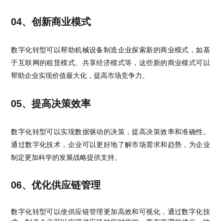
04、创新商业模式
数字化转型可以帮助机械设备制造企业探索新的商业模式，如基
于互联网的租赁模式、共享经济模式等，这些新的商业模式可以
帮助企业实现价值最大化，提高市场竞争力。
05、提高决策效率
数字化转型可以实现数据驱动的决策，提高决策效率和准确性。
通过数字化技术，企业可以更好地了解市场需求和趋势，为企业
制定更加科学的发展战略提供支持。
06、优化供应链管理
数字化转型可以使供应链管理更加高效和可视化，通过数字化技