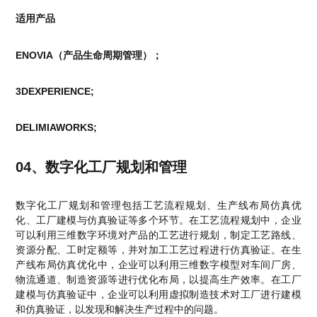
适用产品
ENOVIA（产品生命周期管理）；
3DEXPERIENCE;
DELIMIAWORKS;
04、数字化工厂规划和管理
数字化工厂规划和管理包括工艺流程规划、生产线布局仿真优
化、工厂建模与仿真验证等多个环节。在工艺流程规划中，企业
可以利用三维数字环境对产品的工艺进行规划，制定工艺路线、
资源分配、工时定额等，并对加工工艺过程进行仿真验证。在生
产线布局仿真优化中，企业可以利用三维数字模型对车间厂房、
物流通道、制造资源等进行优化布局，以提高生产效率。在工厂
建模与仿真验证中，企业可以利用虚拟制造技术对工厂进行建模
和仿真验证，以发现和解决生产过程中的问题。