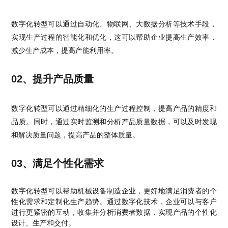
数字化转型可以通过自动化、物联网、大数据分析等技术手段，
实现生产过程的智能化和优化，这可以帮助企业提高生产效率，
减少生产成本，提高产能利用率。
02、提升产品质量
数字化转型可以通过精细化的生产过程控制，提高产品的精度和
品质。同时，通过实时监测和分析产品质量数据，可以及时发现
和解决质量问题，提高产品的整体质量。
03、满足个性化需求
数字化转型可以帮助机械设备制造企业，更好地满足消费者的个
性化需求和定制化生产趋势。通过数字化技术，企业可以与客户
进行更紧密的互动，收集并分析消费者数据，实现产品的个性化
设计、生产和交付。