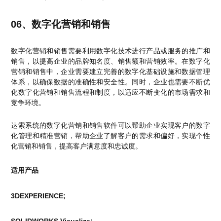
06、数字化营销和销售
数字化营销和销售需要利用数字化技术进行产品或服务的推广和
销售，以提高企业的品牌知名度、销售额和营销效率。在数字化
营销和销售中，企业需要建立完善的数字化基础设施和数据管理
体系，以确保数据的准确性和安全性。同时，企业也需要不断优
化数字化营销和销售流程和制度，以适应不断变化的市场需求和
竞争环境。
达索系统的数字化营销和销售软件可以帮助企业实现客户的数字
化管理和精准营销，帮助企业了解客户的需求和偏好，实现个性
化营销和销售，提高客户满意度和忠诚度。
适用产品
3DEXPERIENCE;
SOLIDWORKS Visualize
;