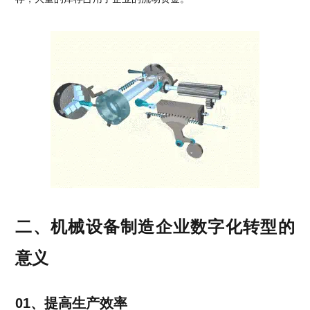
二、机械设备制造企业数字化转型的
意义
01、提高生产效率