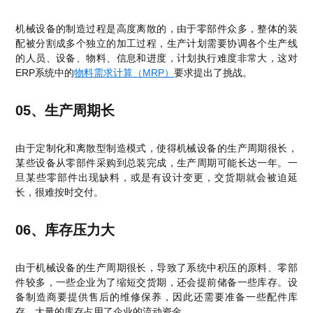
机械设备的制造过程是高度离散的，由于零部件众多，整体的装
配被分割成多个独立的加工过程，生产计划需要协调各个生产线
的人员、设备、物料、信息和进度，计划执行难度非常大，这对
ERP系统中的
物料需求计算（MRP）
要求提出了挑战。
05、生产周期长
由于定制化和离散型制造模式，使得机械设备的生产周期很长，
某些设备从零部件采购到总装完成，生产周期可能长达一年。一
旦某些零部件出现缺料，或是有设计变更，交货期就会被迫延
长，很难按时交付。
06、库存压力大
由于机械设备的生产周期很长，导致了系统中积压的原料、零部
件较多，一些企业为了缩短交货期，还会提前储备一些库存。设
备制造商要提供售后的维修保养，因此还需要准备一些配件库
存，大量的库存占用了企业的流动资金。