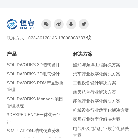




联系方式：028-86126146 13608008233
产品
解决方案
SOLIDWORKS 3D结构设计
船舶与海洋工程解决方案
SOLIDWORKS 3D电气设计
汽车行业数字化解决方案
SOLIDWORKS PDM产品数据
工程设备设计解决方案
管理
航天航空行业解决方案
SOLIDWORKS Manage-项目
能源行业数字化解决方案
管理系统
机械设备行业数字化解决方案
3DEXPERIENCE一体化云平
家居行业数字化解决方案
台
电气柜及电气行业数字化解决
SIMULATION-结构仿真分析
方案