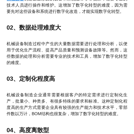
技术人员进行操作和维护。这增加了数字化转型的难度，因为需
要先对这些设备和系统进行数字化改造，才能实现数字化转型。
02、数据处理难度大
机械设备制造过程中产生的大量数据需要进行处理和分析，以便
用于优化生产流程、提高产品质量和预测设备故障等。然而，这
些数据的处理和分析需要专业的技术和工具，增加了数字化转型
的难度。
03、定制化程度高
机械设备制造企业通常需要根据客户的特定需求进行定制化生
产，批量小、种类多、有很多特殊的要求和标准。这种定制化程
度高的生产方式需要企业具有较强的生产能力和技术水平，零部
件数以万计，BOM结构也很复杂，增加了数字化转型的难度。
04、高度离散型