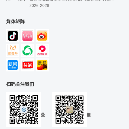
2026-2028
媒体矩阵
扫码关注我们