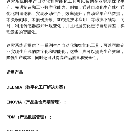
达索系统的生产自动化和智能化工具可以帮助企业实现优化生
产、先进制造和工业数字化能力。例如，通过自动化生产线打通
优化制造逻辑，实现驱动生产、效率提升；自动采集产品数据，
零失误刻印、零损伤折弯、3D视觉技术应用、零瑕疵下线等。同
时，利用传感器感知环境变化，并且根据变化进行自动调整，实
现设备的智能化。
达索系统还提供了一系列生产自动化和智能化工具，可以帮助企
业实现生产线的数字化和智能化，这些工具可以提高生产效率，
降低生产成本，同时还可以提高产品质量和安全性。
适用产品
DELMIA（数字化工厂解决方案）
ENOVIA（产品生命周期管理）；
PDM（产品数据管理）；