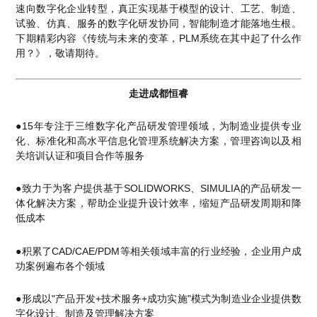
速向数字化企业转型，真正实现基于模型的设计、工艺、制造、
试验、仿真、服务的数字化研发协同，智能制造才能落地生根。
下期精彩内容《传统与未来的变革，PLM系统在其中起了什么作
用？》，敬请期待。
走进成都恒睿
●15年专注于三维数字化产品研发管理领域，为制造业提供专业
化、标准化和高水平信息化管理系统解决方案，管理咨询以及相
关培训认证和项目合作等服务
●致力于为客户提供基于SOLIDWORKS、SIMULIA的产品研发一
体化解决方案，帮助企业提升设计效率，缩短产品研发周期和降
低成本
●积累了CAD/CAE/PDM等相关领域丰富的行业经验，企业用户成
功案例遍布各个领域
●形成以"产品开发+技术服务+成功实施"模式为制造业企业提供数
字化设计、制造及管理解决方案