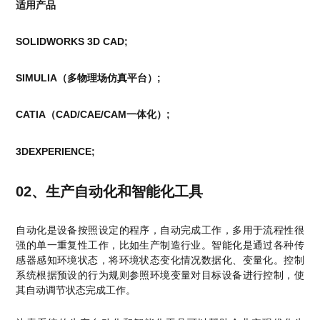
适用产品
SOLIDWORKS 3D CAD
;
SIMULIA（多物理场仿真平台）;
CATIA（CAD/CAE/CAM一体化）;
3DEXPERIENCE;
02、生产自动化和智能化工具
自动化是设备按照设定的程序，自动完成工作，多用于流程性很
强的单一重复性工作，比如生产制造行业。智能化是通过各种传
感器感知环境状态，将环境状态变化情况数据化、变量化。控制
系统根据预设的行为规则参照环境变量对目标设备进行控制，使
其自动调节状态完成工作。