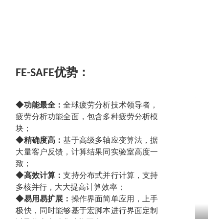
优势：
FE-SAFE
◆功能最全：
全球疲劳分析技术领导者，
疲劳分析功能全面，包含多种疲劳分析模
块；
◆精确度高：
基于高级多轴应变算法，据
大量客户反馈，计算结果同实验室高度一
致；
◆高效计算：
支持分布式并行计算，支持
多核并行，大大提高计算效率；
◆易用易扩展：
操作界面简单应用，上手
极快，同时能够基于宏脚本进行界面定制