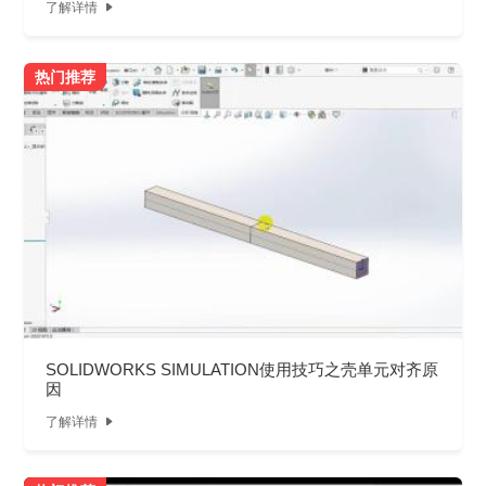
了解详情

热门推荐
SOLIDWORKS SIMULATION使用技巧之壳单元对齐原
因
了解详情
