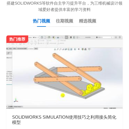
搭建SOLIDWORKS等软件自主学习提升平台，为三维机械设计领
域爱好者提供丰富的学习资料
热门视频
往期视频
精选视频
热门推荐
SOLIDWORKS SIMULATION使用技巧之利用接头简化
模型