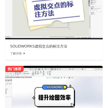
SOLIDWORKS虚拟交点的标注方法
了解详情

热门推荐