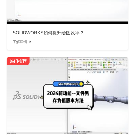
SOLIDWORKS如何提升绘图效率？
了解详情

热门推荐