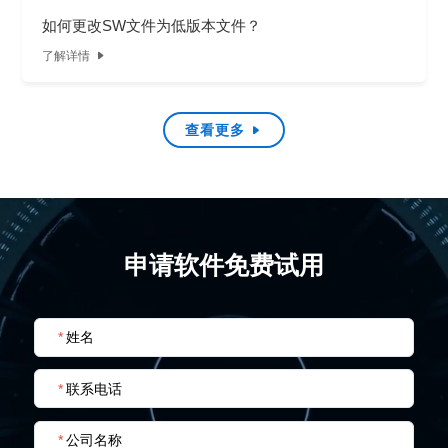
如何更改SW文件为低版本文件？
了解详情

查看更多

申请软件免费试用
*
姓名
*
联系电话
*
公司名称