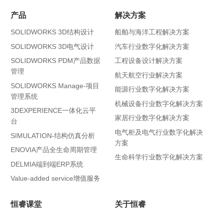
产品
解决方案
SOLIDWORKS 3D结构设计
船舶与海洋工程解决方案
SOLIDWORKS 3D电气设计
汽车行业数字化解决方案
SOLIDWORKS PDM产品数据
工程设备设计解决方案
管理
航天航空行业解决方案
SOLIDWORKS Manage-项目
能源行业数字化解决方案
管理系统
机械设备行业数字化解决方案
3DEXPERIENCE一体化云平
家居行业数字化解决方案
台
电气柜及电气行业数字化解决
SIMULATION-结构仿真分析
方案
ENOVIA产品全生命周期管理
生命科学行业数字化解决方案
DELMIA端到端ERP系统
Value-added service增值服务
恒睿课堂
关于恒睿