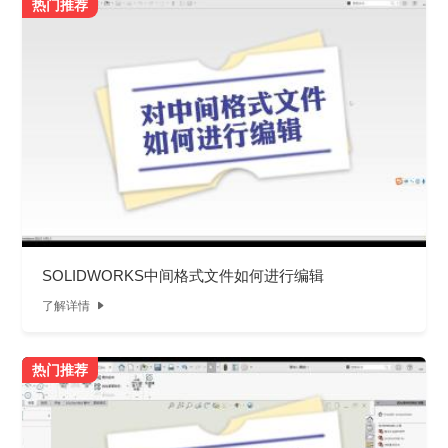
热门推荐
SOLIDWORKS中间格式文件如何进行编辑
了解详情

热门推荐