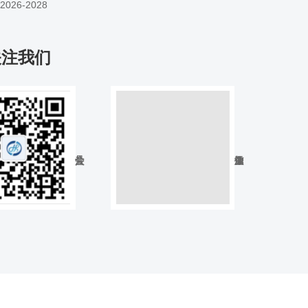
26-2028
关注我们