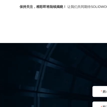
保持关注，精彩即将陆续揭晓！
让我们共同期待SOLIDW
*
姓