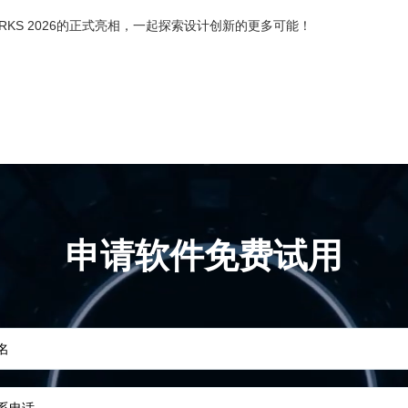
ORKS 2026的正式亮相，一起探索设计创新的更多可能！
申请软件免费试用
名