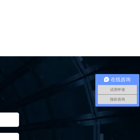
在线咨询
试用申请
报价咨询