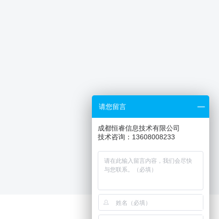
请您留言
成都恒睿信息技术有限公司
技术咨询：13608008233