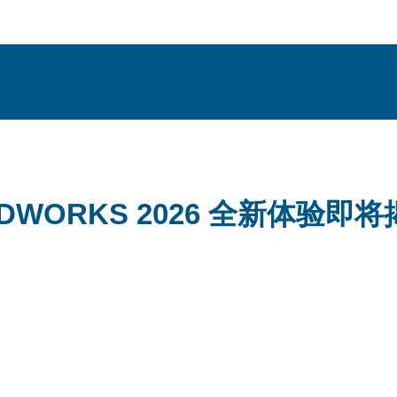
IDWORKS 2026 全新体验即
析