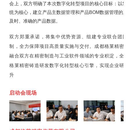
会上，双方明确了本次数字化转型项目的核心目标：以SOLI
统为核心，建立产品主数据管理和产品BOM数据管理的系
及时、准确的产品数据。
双方郑重承诺，将集中优势资源、组建专业联合团队
制，全力保障项目高质量实施与交付。成都格莱精密与
融合双方在精密制造与工业软件领域的专业积淀，全力
格莱精密铸造研发数字化转型核心引擎，实现企业研发
升
启动会现场