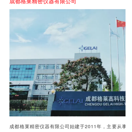
成都格莱精密仪器有限公司
成都格莱精密仪器有限公司始建于2011年，主要从事