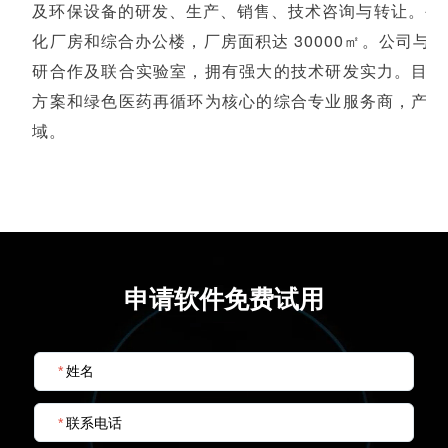
及环保设备的研发、生产、销售、技术咨询与转让。公司占
化厂房和综合办公楼，厂房面积达 30000㎡。公司与
研合作及联合实验室，拥有强大的技术研发实力。目前
方案和绿色医药再循环为核心的综合专业服务商，产品
域。
申请软件免费试用
*
姓名
*
联系电话