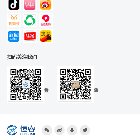
扫码关注我们



