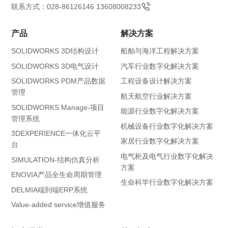
联系方式：028-86126146 13608008233
产品
解决方案
SOLIDWORKS 3D结构设计
船舶与海洋工程解决方案
SOLIDWORKS 3D电气设计
汽车行业数字化解决方案
SOLIDWORKS PDM产品数据
工程设备设计解决方案
管理
航天航空行业解决方案
SOLIDWORKS Manage-项目
能源行业数字化解决方案
管理系统
机械设备行业数字化解决方案
3DEXPERIENCE一体化云平
家居行业数字化解决方案
台
电气柜及电气行业数字化解决
SIMULATION-结构仿真分析
方案
ENOVIA产品全生命周期管理
生命科学行业数字化解决方案
DELMIA端到端ERP系统
Value-added service增值服务