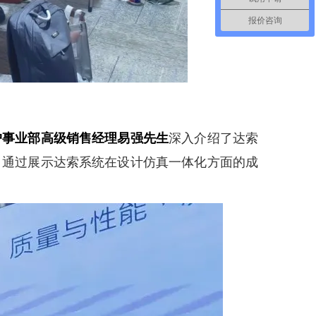
报价咨询
深入介绍了达索
户事业部高级销售经理易强先生
。通过展示达索系统在设计仿真一体化方面的成