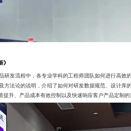
新》
品研发流程中，各专业学科的工程师团队如何进行高效
及方法论的说明，介绍了如何对研发数据规范、设计库
质提升、产品成本有效控制以及快速响应客户产品定制的