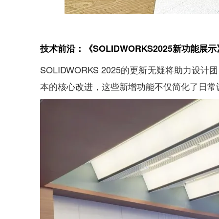
技术前沿：《SOLIDWORKS2025新功能展示
SOLIDWORKS 2025的更新无疑将助力
本的核心改进，这些新增功能不仅简化了日常