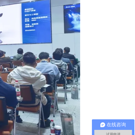
在线咨询
试用申请