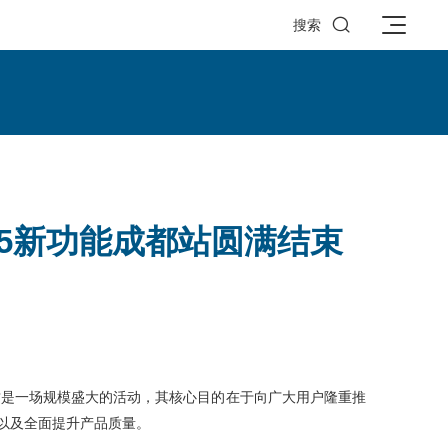

搜索
025新功能成都站圆满结束
举行。这是一场规模盛大的活动，其核心目的在于向广大用户隆重推
化以及全面提升产品质量。