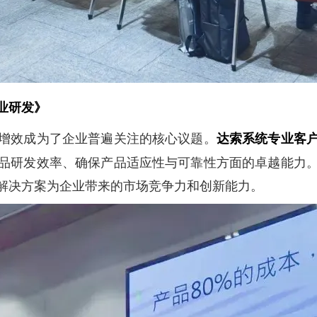
业研发》
增效成为了企业普遍关注的核心议题。
达索系统专业客
品研发效率、确保产品适应性与可靠性方面的卓越能力
解决方案为企业带来的市场竞争力和创新能力。