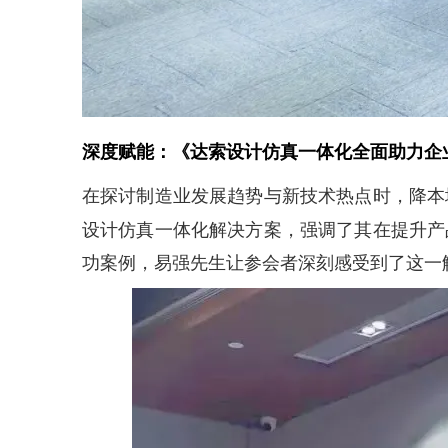
深度赋能：《达索设计仿真一体化全面助力企
在探讨制造业发展趋势与新技术热点时，降本
设计仿真一体化解决方案，强调了其在提升产
功案例，易强先生让参会者深刻感受到了这一