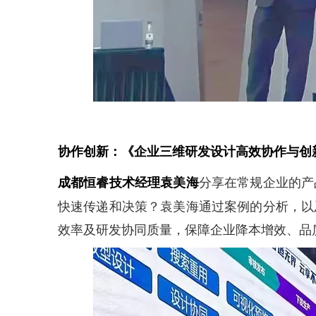
协作创新：《企业三维研发设计高效协作与创
分享在常规企业的产
成都恒睿技术经理袁美海
快速传递和决策？袁美海通过案例的分析，以
效率及研发协同质量，保障企业降本增效、品