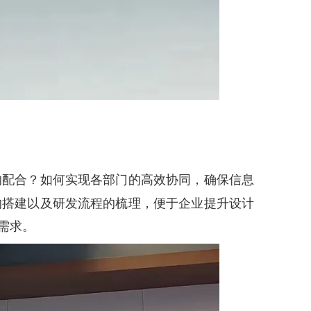
的配合？如何实现各部门的高效协同，确保信息
的搭建以及研发流程的梳理，便于企业提升设计
需求。