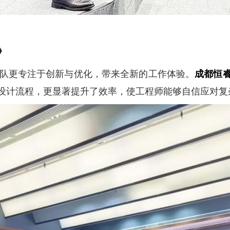
》
设计团队更专注于创新与优化，带来全新的工作体验。
成都恒
设计流程，更显著提升了效率，使工程师能够自信应对复