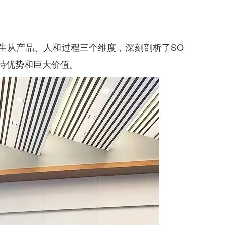
生从产品、人和过程三个维度，深刻剖析了SO
独特优势和巨大价值。